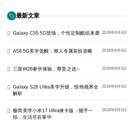
最新文章
2026年8月6日
Galaxy C55 5G登场，个性定制酷炫来袭
2026年8月6日
A56 5G美学觉醒：潮人专属装扮攻略
2026年8月6日
三星W26奢华体验，尊贵之选✨
2026年8月6日
Galaxy S26 Ultra美学升级，惊艳视界全
解析
2026年8月6日
极简美学小米17 Ultra徕卡版：随手一
拍，生活尽在掌中