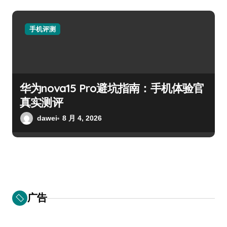
手机评测
华为nova15 Pro避坑指南：手机体验官
真实测评
dawei
8 月 4, 2026
广告