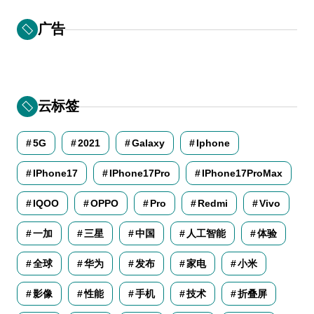
广告
云标签
5G
2021
Galaxy
Iphone
IPhone17
IPhone17Pro
IPhone17ProMax
IQOO
OPPO
Pro
Redmi
Vivo
一加
三星
中国
人工智能
体验
全球
华为
发布
家电
小米
影像
性能
手机
技术
折叠屏