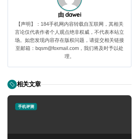
由
dawei
【声明】：184手机网内容转载自互联网，其相关
言论仅代表作者个人观点绝非权威，不代表本站立
场。如您发现内容存在版权问题，请提交相关链接
至邮箱：bqsm@foxmail.com，我们将及时予以处
理。
相关文章
手机评测