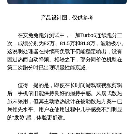
产品设计图，仅供参考
在安兔兔跑分测试中，一加Turbo6连续跑分三
次，成绩分别为82万、81.5万和81.8万，波动极小。
这说明处理器在持续高负载下仍能稳定输出，没有
因过热而自动降频。相较之下，部分同价位机型在
第二次跑分时已出现明显性能衰减。
值得一提的是，即便在长时间游戏或视频剪辑
后，手机依旧能保持良好的握持手感。风扇式散热
虽未采用，但其主动散热设计在被动散热方案中已
属领先水平。用户在使用过程中几乎感受不到明显
的“发烫”感，体验更舒适。