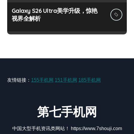
Galaxy S26 Ultra美学升级，惊艳
视界全解析
友情链接：
155手机网
151手机网
185手机网
第七手机网
中国大型手机资讯类网站！ https://www.7shouji.com