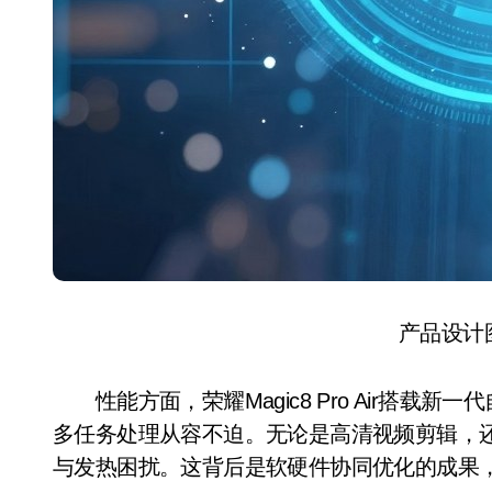
产品设计
性能方面，荣耀Magic8 Pro Air搭载
多任务处理从容不迫。无论是高清视频剪辑，
与发热困扰。这背后是软硬件协同优化的成果