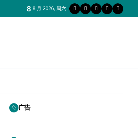
8
8 月 2026, 周六
广告