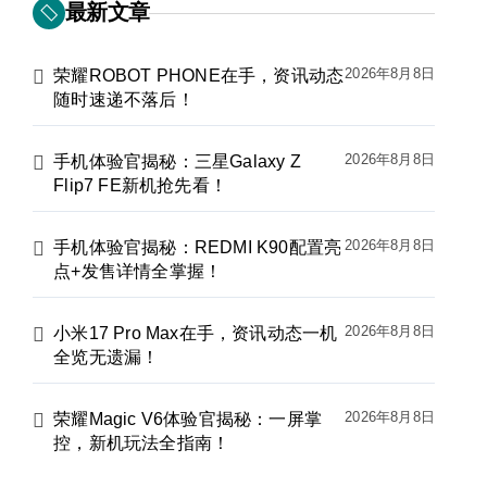
最新文章
2026年8月8日
荣耀ROBOT PHONE在手，资讯动态
随时速递不落后！
2026年8月8日
手机体验官揭秘：三星Galaxy Z
Flip7 FE新机抢先看！
2026年8月8日
手机体验官揭秘：REDMI K90配置亮
点+发售详情全掌握！
2026年8月8日
小米17 Pro Max在手，资讯动态一机
全览无遗漏！
2026年8月8日
荣耀Magic V6体验官揭秘：一屏掌
控，新机玩法全指南！