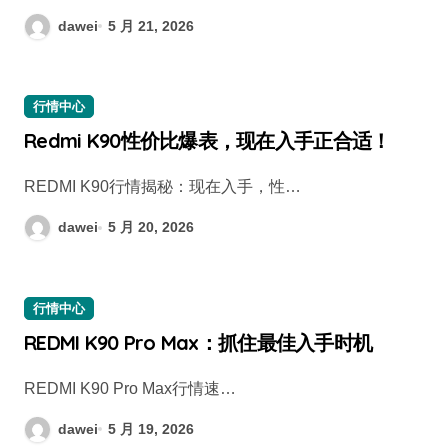
dawei
5 月 21, 2026
行情中心
Redmi K90性价比爆表，现在入手正合适！
REDMI K90行情揭秘：现在入手，性…
dawei
5 月 20, 2026
行情中心
REDMI K90 Pro Max：抓住最佳入手时机
REDMI K90 Pro Max行情速…
dawei
5 月 19, 2026