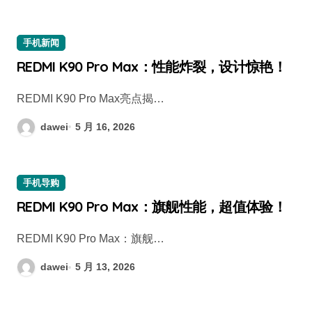
手机新闻
REDMI K90 Pro Max：性能炸裂，设计惊艳！
REDMI K90 Pro Max亮点揭…
dawei
5 月 16, 2026
手机导购
REDMI K90 Pro Max：旗舰性能，超值体验！
REDMI K90 Pro Max：旗舰…
dawei
5 月 13, 2026