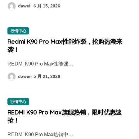
dawei
6 月 15, 2026
行情中心
Redmi K90 Pro Max性能炸裂，抢购热潮来
袭！
REDMI K90 Pro Max性能强…
dawei
5 月 21, 2026
行情中心
REDMI K90 Pro Max旗舰热销，限时优惠速
抢！
REDMI K90 Pro Max热销中…