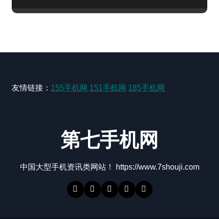
友情链接：
155手机网
151手机网
185手机网
第七手机网
中国大型手机资讯类网站！ https://www.7shouji.com