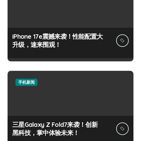
iPhone 17e震撼来袭！性能配置大
升级，速来围观！
手机新闻
三星Galaxy Z Fold7来袭！创新
黑科技，掌中体验未来！