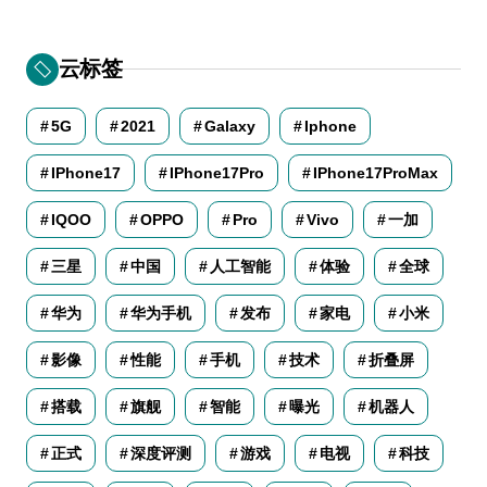
云标签
5G
2021
Galaxy
Iphone
IPhone17
IPhone17Pro
IPhone17ProMax
IQOO
OPPO
Pro
Vivo
一加
三星
中国
人工智能
体验
全球
华为
华为手机
发布
家电
小米
影像
性能
手机
技术
折叠屏
搭载
旗舰
智能
曝光
机器人
正式
深度评测
游戏
电视
科技