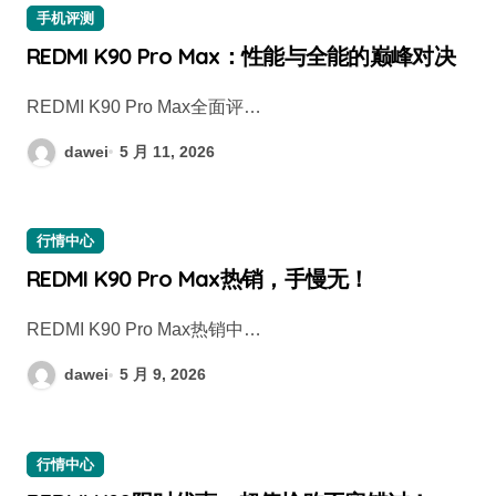
手机评测
REDMI K90 Pro Max：性能与全能的巅峰对决
REDMI K90 Pro Max全面评…
dawei
5 月 11, 2026
行情中心
REDMI K90 Pro Max热销，手慢无！
REDMI K90 Pro Max热销中…
dawei
5 月 9, 2026
行情中心