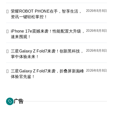
2026年8月8日
荣耀ROBOT PHONE在手，智享生活，
资讯一键轻松掌控！
2026年8月8日
iPhone 17e震撼来袭！性能配置大升级，
速来围观！
2026年8月8日
三星Galaxy Z Fold7来袭！创新黑科技，
掌中体验未来！
2026年8月8日
三星Galaxy Z Fold7来袭，折叠屏新巅峰
体验官先鉴！
广告