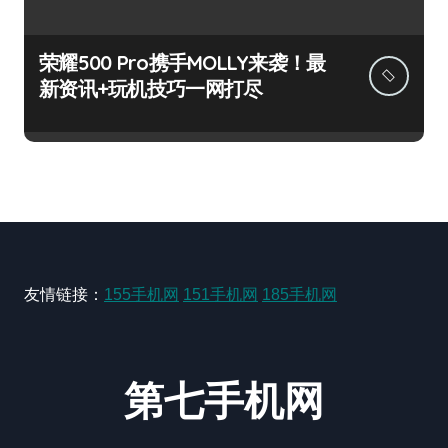
荣耀500 Pro携手MOLLY来袭！最
新资讯+玩机技巧一网打尽
友情链接：
155手机网
151手机网
185手机网
第七手机网