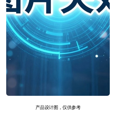
产品设计图，仅供参考