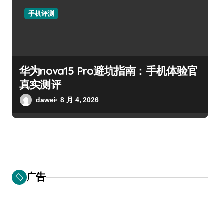
手机评测
华为nova15 Pro避坑指南：手机体验官
真实测评
dawei
8 月 4, 2026
广告