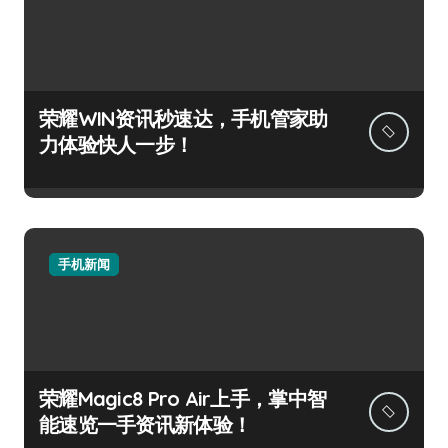
荣耀WIN资讯秒速达，手机管家助
力体验快人一步！
手机新闻
荣耀Magic8 Pro Air上手，掌中智
能速览一手资讯新体验！