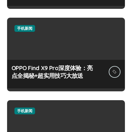
手机新闻
OPPO Find X9 Pro深度体验：亮
点全揭秘+超实用技巧大放送
手机新闻