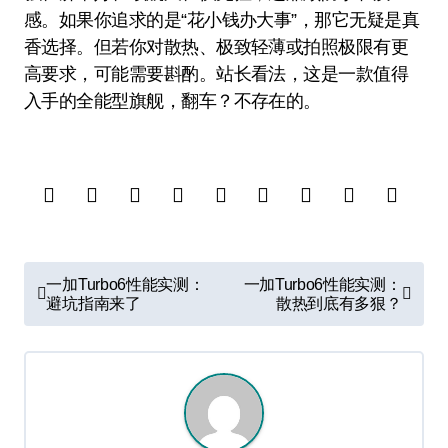
感。如果你追求的是“花小钱办大事”，那它无疑是真
香选择。但若你对散热、极致轻薄或拍照极限有更
高要求，可能需要斟酌。站长看法，这是一款值得
入手的全能型旗舰，翻车？不存在的。
文
一加Turbo6性能实测：
一加Turbo6性能实测：
章
避坑指南来了
散热到底有多狠？
导
航