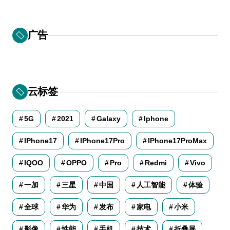
广告
云标签
5G
2021
Galaxy
Iphone
IPhone17
IPhone17Pro
IPhone17ProMax
IQOO
OPPO
Pro
Redmi
Vivo
一加
三星
中国
人工智能
体验
全球
华为
发布
家电
小米
影像
性能
手机
技术
折叠屏