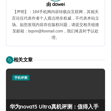
由
dawei
【声明】：184手机网内容转载自互联网，其相关
言论仅代表作者个人观点绝非权威，不代表本站立
场。如您发现内容存在版权问题，请提交相关链接
至邮箱：bqsm@foxmail.com，我们将及时予以处
理。
相关文章
手机评测
华为nova15 Ultra真机评测：值得入手