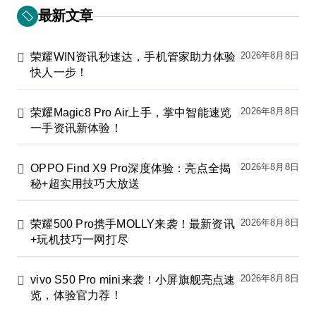
最新文章
2026年8月8日
荣耀WIN资讯秒速达，手机管家助力体验
快人一步！
2026年8月8日
荣耀Magic8 Pro Air上手，掌中智能速览
一手资讯新体验！
2026年8月8日
OPPO Find X9 Pro深度体验：亮点全揭
秘+超实用技巧大放送
2026年8月8日
荣耀500 Pro携手MOLLY来袭！最新资讯
+玩机技巧一网打尽
2026年8月8日
vivo S50 Pro mini来袭！小屏旗舰亮点速
览，体验官力荐！