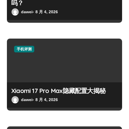
吗？
dawei
8 月 4, 2026
手机评测
Xiaomi 17 Pro Max隐藏配置大揭秘
dawei
8 月 4, 2026