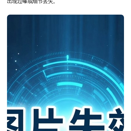
出现过曝或细节丢失。