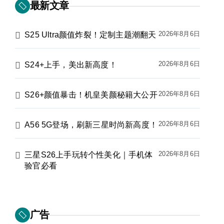
最新文章
2026年8月6日
S25 Ultra颜值炸裂！定制主题潮翻天
2026年8月6日
S24+上手，美出新高度！
2026年8月6日
S26+颜值暴击！机皇美颜秘籍大公开
2026年8月6日
A56 5G登场，刷新三星时尚新高度！
2026年8月6日
三星S26上手玩转个性美化｜手机体
验官必看
广告