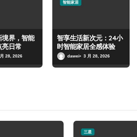
智能家居
新境界，智能
智享生活新次元：24小
点亮日常
时智能家居全感体验
 月 28, 2026
dawei
3 月 28, 2026
三星