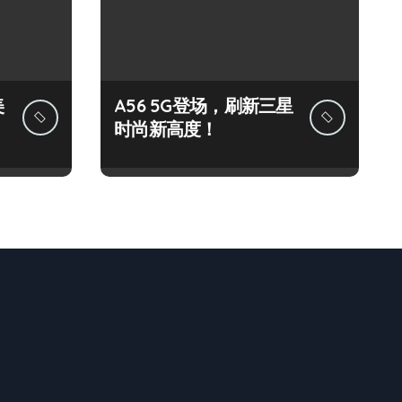
美
A56 5G登场，刷新三星
时尚新高度！