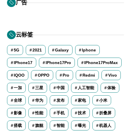
广告
云标签
5G
2021
Galaxy
Iphone
IPhone17
IPhone17Pro
IPhone17ProMax
IQOO
OPPO
Pro
Redmi
Vivo
一加
三星
中国
人工智能
体验
全球
华为
发布
家电
小米
影像
性能
手机
技术
折叠屏
搭载
旗舰
智能
曝光
机器人