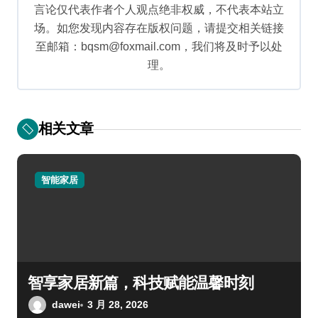
言论仅代表作者个人观点绝非权威，不代表本站立
场。如您发现内容存在版权问题，请提交相关链接
至邮箱：bqsm@foxmail.com，我们将及时予以处
理。
相关文章
智能家居
智享家居新篇，科技赋能温馨时刻
dawei
3 月 28, 2026