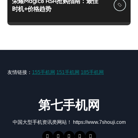
荣耀Magic8 RSR抢购指南：最佳
时机+价格趋势
友情链接：
155手机网
151手机网
185手机网
第七手机网
中国大型手机资讯类网站！ https://www.7shouji.com