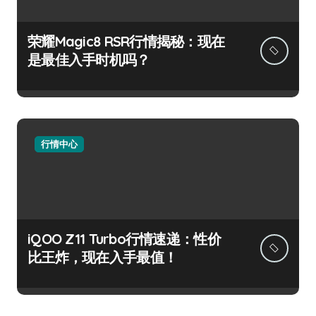
荣耀Magic8 RSR行情揭秘：现在
是最佳入手时机吗？
行情中心
iQOO Z11 Turbo行情速递：性价
比王炸，现在入手最值！