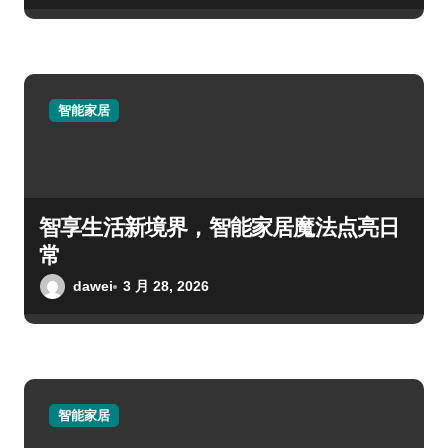
智能家居
智享生活新境界，智能家居魔法点亮日
常
dawei
3 月 28, 2026
智能家居