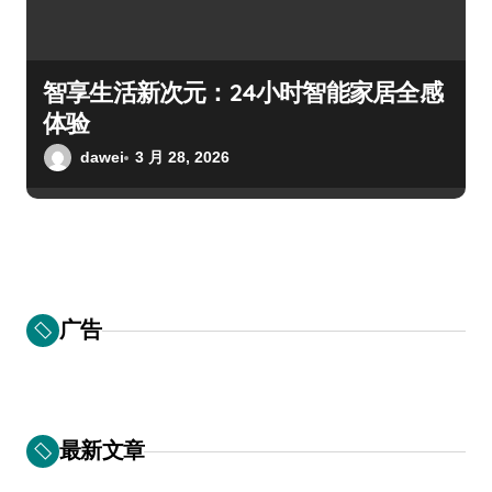
智享生活新次元：24小时智能家居全感
体验
dawei
3 月 28, 2026
广告
最新文章