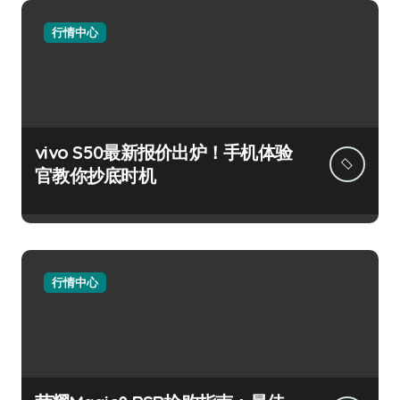
行情中心
vivo S50最新报价出炉！手机体验
官教你抄底时机
行情中心