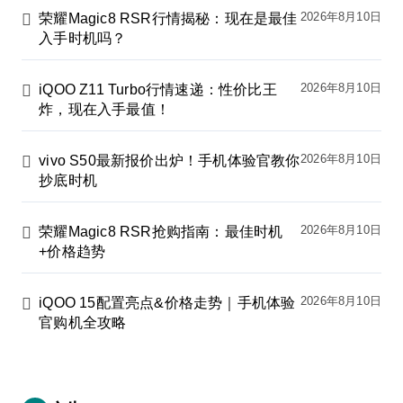
2026年8月10日
荣耀Magic8 RSR行情揭秘：现在是最佳
入手时机吗？
2026年8月10日
iQOO Z11 Turbo行情速递：性价比王
炸，现在入手最值！
2026年8月10日
vivo S50最新报价出炉！手机体验官教你
抄底时机
2026年8月10日
荣耀Magic8 RSR抢购指南：最佳时机
+价格趋势
2026年8月10日
iQOO 15配置亮点&价格走势｜手机体验
官购机全攻略