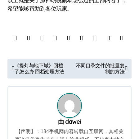
以上就是关于原神胡桃副本怎么过的全部内容了，
希望能够帮助到各位玩家。
文
《提灯与地下城》回档
不同目录文件的批量复
章
了怎么办 回档处理方法
制的方法
导
航
由
dawei
【声明】：184手机网内容转载自互联网，其相关