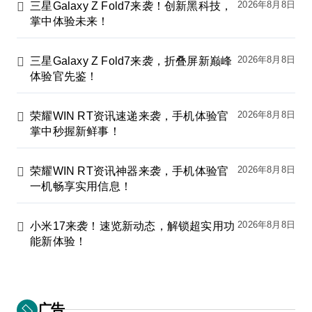
2026年8月8日
三星Galaxy Z Fold7来袭！创新黑科技，
掌中体验未来！
2026年8月8日
三星Galaxy Z Fold7来袭，折叠屏新巅峰
体验官先鉴！
2026年8月8日
荣耀WIN RT资讯速递来袭，手机体验官
掌中秒握新鲜事！
2026年8月8日
荣耀WIN RT资讯神器来袭，手机体验官
一机畅享实用信息！
2026年8月8日
小米17来袭！速览新动态，解锁超实用功
能新体验！
广告