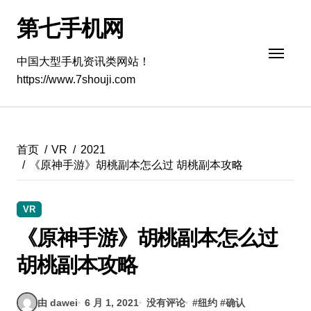
跳
第七手机网
转
到
内
中国大型手机资讯类网站！
容
https://www.7shouji.com
首页
VR
2021
《原神手游》胡桃副本怎么过 胡桃副本攻略
VR
《原神手游》胡桃副本怎么过
胡桃副本攻略
由 dawei
6 月 1, 2021
没有评论
#
纽约
#
确认