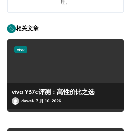
理。
相关文章
vivo
vivo Y37c评测：高性价比之选
dawei
7 月 16, 2026