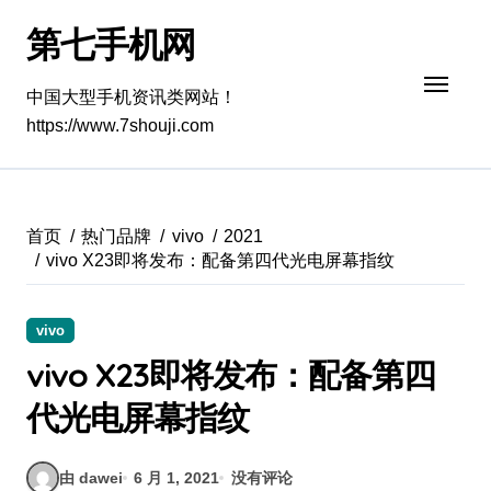
跳
第七手机网
转
到
内
中国大型手机资讯类网站！
容
https://www.7shouji.com
首页
热门品牌
vivo
2021
vivo X23即将发布：配备第四代光电屏幕指纹
vivo
vivo X23即将发布：配备第四
代光电屏幕指纹
由 dawei
6 月 1, 2021
没有评论