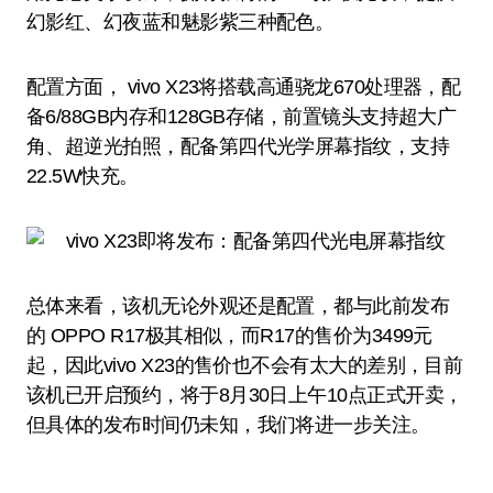
幻影红、幻夜蓝和魅影紫三种配色。
配置方面，
vivo X23将搭载高通骁龙670处理器，配
备6/88GB内存和128GB存储，前置镜头支持超大广
角、超逆光拍照，配备第四代光学屏幕指纹，支持
22.5W快充。
总体来看，该机无论外观还是配置，都与此前发布
的
OPPO R17极其相似，而R17的售价为3499元
起，因此vivo X23的售价也不会有太大的差别，目前
该机已开启预约，将于8月30日上午10点正式开卖，
但具体的发布时间仍未知，我们将进一步关注。