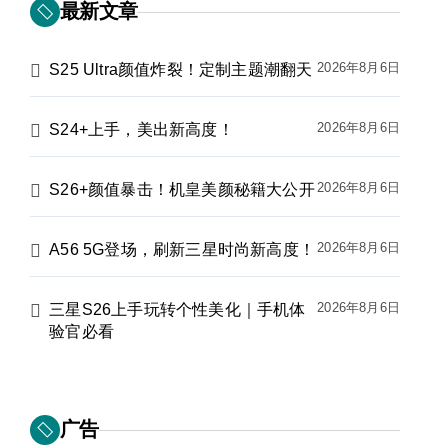
最新文章
2026年8月6日
S25 Ultra颜值炸裂！定制主题潮翻天
2026年8月6日
S24+上手，美出新高度！
2026年8月6日
S26+颜值暴击！机皇美颜秘籍大公开
2026年8月6日
A56 5G登场，刷新三星时尚新高度！
2026年8月6日
三星S26上手玩转个性美化｜手机体
验官必看
广告