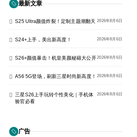
最新文章
2026年8月6日
S25 Ultra颜值炸裂！定制主题潮翻天
2026年8月6日
S24+上手，美出新高度！
2026年8月6日
S26+颜值暴击！机皇美颜秘籍大公开
2026年8月6日
A56 5G登场，刷新三星时尚新高度！
2026年8月6日
三星S26上手玩转个性美化｜手机体
验官必看
广告