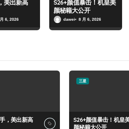
手，美出新高
S26+颜值暴击！机皇美
颜秘籍大公开
 月 6, 2026
dawei
8 月 6, 2026
三星
+上手，美出新高
S26+颜值暴击！机皇
颜秘籍大公开