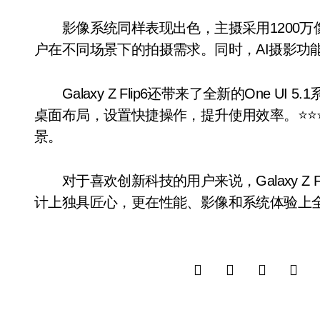
影像系统同样表现出色，主摄采用1200万
户在不同场景下的拍摄需求。同时，AI摄影功
Galaxy Z Flip6还带来了全新的One U
桌面布局，设置快捷操作，提升使用效率。⭐️⭐️
景。
对于喜欢创新科技的用户来说，Galaxy Z 
计上独具匠心，更在性能、影像和系统体验上