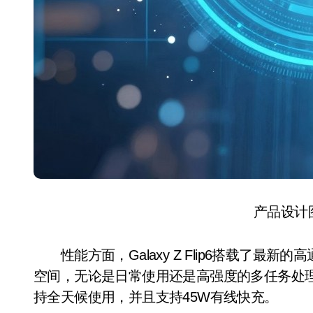
产品设计
性能方面，Galaxy Z Flip6搭载了最新的高
空间，无论是日常使用还是高强度的多任务处理，都
持全天候使用，并且支持45W有线快充。