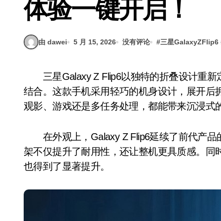
体验一键开启！
由 dawei
5 月 15, 2026
没有评论
#
三星GalaxyZFlip6
三星Galaxy Z Flip6以独特的折叠设计重新定义了智能手机的形态，将便携性与大屏体验完美
结合。这款手机采用轻巧的机身设计，展开后拥有6.7
观影、游戏还是多任务处理，都能带来沉浸式
在外观上，Galaxy Z Flip6延续了前
架不仅提升了耐用性，还让整机更具质感。同
也得到了显著提升。