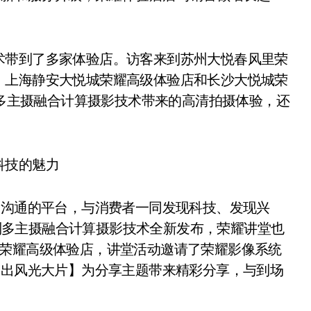
术带到了多家体验店。访客来到苏州大悦春风里荣
、上海静安大悦城荣耀高级体验店和长沙大悦城荣
列多主摄融合计算摄影技术带来的高清拍摄体验，还
科技的魅力
建沟通的平台，与消费者一同发现科技、发现兴
3系列多主摄融合计算摄影技术全新发布，荣耀讲堂也
里荣耀高级体验店，讲堂活动邀请了荣耀影像系统
拍出风光大片】为分享主题带来精彩分享，与到场