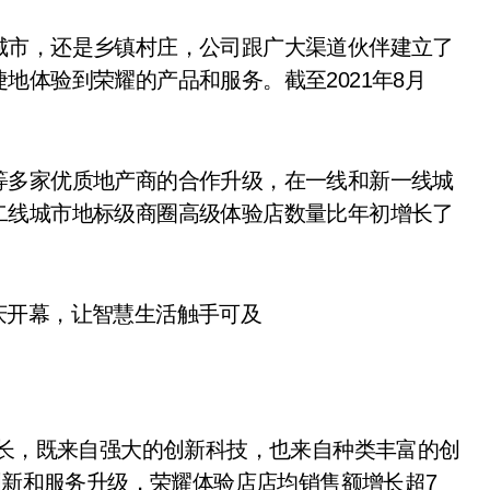
城市，还是乡镇村庄，公司跟广大渠道伙伴建立了
地体验到荣耀的产品和服务。截至2021年8月
等多家优质地产商的合作升级，在一线和新一线城
二线城市地标级商圈高级体验店数量比年初增长了
增长，既来自强大的创新科技，也来自种类丰富的创
创新和服务升级，荣耀体验店店均销售额增长超7