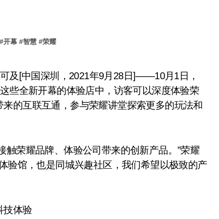
#
开幕
#
智慧
#
荣耀
在这些全新开幕的体验店中，访客可以深度体验荣
带来的互联互通，参与荣耀讲堂探索更多的玩法和
。
接触荣耀品牌、体验公司带来的创新产品。”荣耀
技体验馆，也是同城兴趣社区，我们希望以极致的产
科技体验