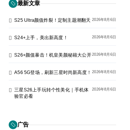
最新文章
2026年8月6日
S25 Ultra颜值炸裂！定制主题潮翻天
2026年8月6日
S24+上手，美出新高度！
2026年8月6日
S26+颜值暴击！机皇美颜秘籍大公开
2026年8月6日
A56 5G登场，刷新三星时尚新高度！
2026年8月6日
三星S26上手玩转个性美化｜手机体
验官必看
广告