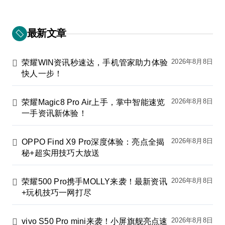
最新文章
2026年8月8日
荣耀WIN资讯秒速达，手机管家助力体验
快人一步！
2026年8月8日
荣耀Magic8 Pro Air上手，掌中智能速览
一手资讯新体验！
2026年8月8日
OPPO Find X9 Pro深度体验：亮点全揭
秘+超实用技巧大放送
2026年8月8日
荣耀500 Pro携手MOLLY来袭！最新资讯
+玩机技巧一网打尽
2026年8月8日
vivo S50 Pro mini来袭！小屏旗舰亮点速