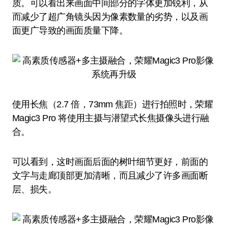
质。可以看出来画面中间部分的字体更加锐利，从
而减少了超广角镜头因为像素数量的劣势，以及画
面更广导致的画面质量下降。
使用长焦（2.7 倍，73mm 焦距）进行拍照时，荣耀
Magic3 Pro 将使用主摄与潜望式长焦摄像头进行融
合。
可以看到，这时画面后面的树叶细节更好，前面的
文字与走廊顶部更加清晰，而且减少了许多画面断
层、损失。