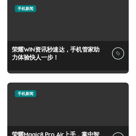
手机新闻
荣耀WIN资讯秒速达，手机管家助
力体验快人一步！
手机新闻
荣耀Magic8 Pro Air上手，掌中智