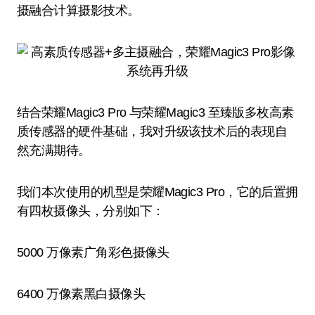
摄融合计算摄影技术。
结合荣耀Magic3 Pro 与荣耀Magic3 至臻版多枚高素
质传感器的硬件基础，我对升级该技术后的表现自
然充满期待。
我们本次使用的机型是荣耀Magic3 Pro，它的后置拥
有四枚摄像头，分别如下：
5000 万像素广角彩色摄像头
6400 万像素黑白摄像头