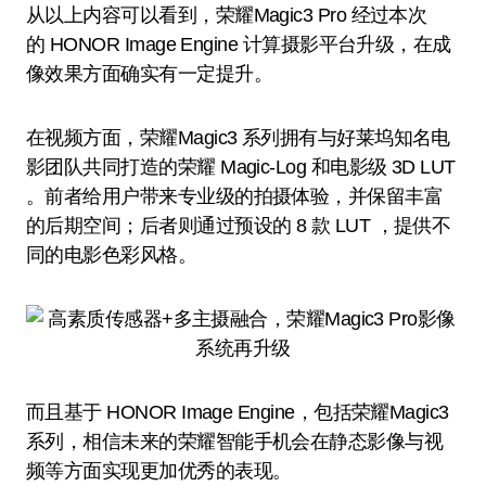
从以上内容可以看到，荣耀Magic3 Pro 经过本次
的 HONOR Image Engine 计算摄影平台升级，在成
像效果方面确实有一定提升。
在视频方面，荣耀Magic3 系列拥有与好莱坞知名电
影团队共同打造的荣耀 Magic-Log 和电影级 3D LUT
。前者给用户带来专业级的拍摄体验，并保留丰富
的后期空间；后者则通过预设的 8 款 LUT ，提供不
同的电影色彩风格。
而且基于 HONOR Image Engine，包括荣耀Magic3
系列，相信未来的荣耀智能手机会在静态影像与视
频等方面实现更加优秀的表现。