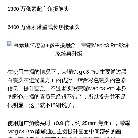
1300 万像素超广角摄像头
6400 万像素潜望式长焦摄像头
在使用主摄的情况下，荣耀Magic3 Pro 主要通过黑
白镜头在进光量方面的优势，结合彩色镜头的色彩
信息，提升画质。不过老实说荣耀Magic3 Pro 本身
的彩色主摄的素质已经很不错了，所以提升并不是
很明显，这里就不详细说了。
使用超广角镜头时（0.9 倍，约 25mm 焦距），荣耀
Magic3 Pro 能够通过主摄提升画面中间部分的画