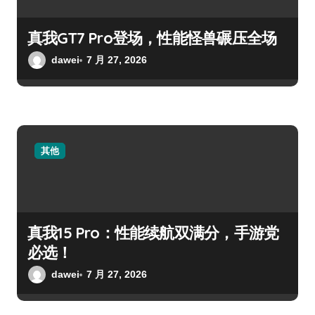
真我GT7 Pro登场，性能怪兽碾压全场
dawei
7 月 27, 2026
其他
真我15 Pro：性能续航双满分，手游党
必选！
dawei
7 月 27, 2026