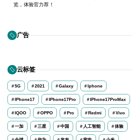
览，体验官力荐！
广告
云标签
5G
2021
Galaxy
Iphone
IPhone17
IPhone17Pro
IPhone17ProMax
IQOO
OPPO
Pro
Redmi
Vivo
一加
三星
中国
人工智能
体验
全球
华为
发布
家电
小米