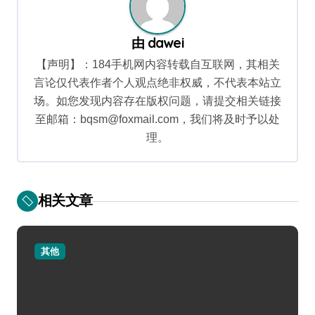
由
dawei
【声明】：184手机网内容转载自互联网，其相关
言论仅代表作者个人观点绝非权威，不代表本站立
场。如您发现内容存在版权问题，请提交相关链接
至邮箱：bqsm@foxmail.com，我们将及时予以处
理。
相关文章
其他