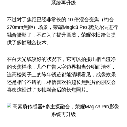
不过对于焦距已经非常长的 10 倍混合变焦（约合
270mm焦距）场景，荣耀Magic3 Pro 就没办法进行
融合摄影了，不过为了提升画质，荣耀依旧给它提
供了多帧融合技术。
在白天光线较好的状况下，它可以拍摄出相当澄净
的长焦样张，几个广告大字边界相当分明而清晰，
连高楼架子上的陈年锈迹都能清晰看见，成像效果
还是相当不错的，相信喜欢拍超长焦照片的朋友会
喜欢这经过了多帧融合后的长焦照片。