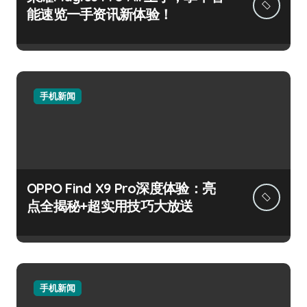
能速览一手资讯新体验！
手机新闻
OPPO Find X9 Pro深度体验：亮
点全揭秘+超实用技巧大放送
手机新闻