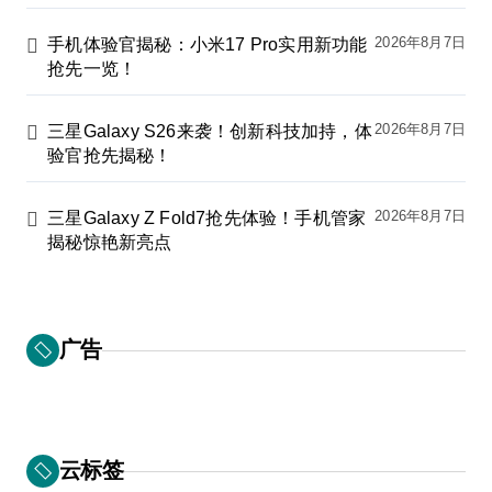
2026年8月7日
手机体验官揭秘：小米17 Pro实用新功能
抢先一览！
2026年8月7日
三星Galaxy S26来袭！创新科技加持，体
验官抢先揭秘！
2026年8月7日
三星Galaxy Z Fold7抢先体验！手机管家
揭秘惊艳新亮点
广告
云标签