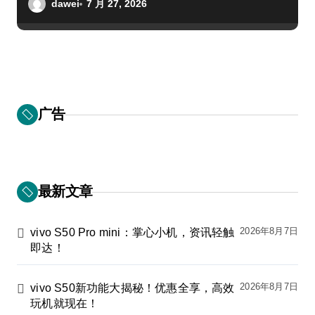
dawei
7 月 27, 2026
广告
最新文章
2026年8月7日
vivo S50 Pro mini：掌心小机，资讯轻触
即达！
2026年8月7日
vivo S50新功能大揭秘！优惠全享，高效
玩机就现在！