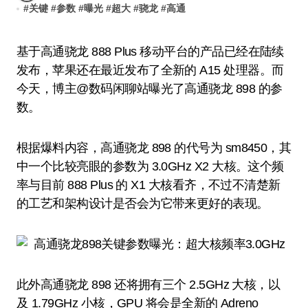
#
关键
#
参数
#
曝光
#
超大
#
骁龙
#
高通
基于高通骁龙 888 Plus 移动平台的产品已经在陆续
发布，苹果还在最近发布了全新的 A15 处理器。而
今天，博主@数码闲聊站曝光了高通骁龙 898 的参
数。
根据爆料内容，高通骁龙 898 的代号为 sm8450，其
中一个比较亮眼的参数为 3.0GHz X2 大核。这个频
率与目前 888 Plus 的 X1 大核看齐，不过不清楚新
的工艺和架构设计是否会为它带来更好的表现。
此外高通骁龙 898 还将拥有三个 2.5GHz 大核，以
及 1.79GHz 小核，GPU 将会是全新的 Adreno