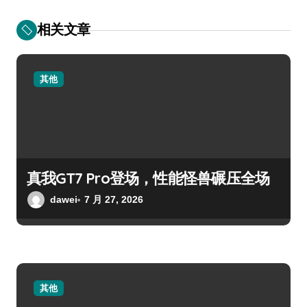
相关文章
其他
真我GT7 Pro登场，性能怪兽碾压全场
dawei
7 月 27, 2026
其他