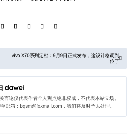
vivo X70系列定档：9月9日正式发布，这设计格调到
位了
由
dawei
相关言论仅代表作者个人观点绝非权威，不代表本站立场。
：bqsm@foxmail.com，我们将及时予以处理。