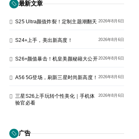
最新文章
2026年8月6日
S25 Ultra颜值炸裂！定制主题潮翻天
2026年8月6日
S24+上手，美出新高度！
2026年8月6日
S26+颜值暴击！机皇美颜秘籍大公开
2026年8月6日
A56 5G登场，刷新三星时尚新高度！
2026年8月6日
三星S26上手玩转个性美化｜手机体
验官必看
广告