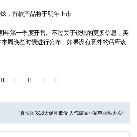
在明年第一季度开售。不过关于锐炫的更多信息，英
 表示将在本周晚些时候进行公布，如果没有意外的话应该
“真快乐”818大促真低价 人气爆品小家电火热大卖