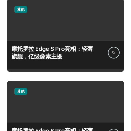
其他
摩托罗拉 Edge S Pro亮相：轻薄
旗舰，亿级像素主摄
其他
摩托罗拉 Edge S Pro亮相：轻薄