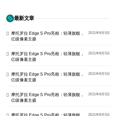
最新文章
2021年8月5日
摩托罗拉 Edge S Pro亮相：轻薄旗舰，
亿级像素主摄
2021年8月5日
摩托罗拉 Edge S Pro亮相：轻薄旗舰，
亿级像素主摄
2021年8月5日
摩托罗拉 Edge S Pro亮相：轻薄旗舰，
亿级像素主摄
2021年8月5日
摩托罗拉 Edge S Pro亮相：轻薄旗舰，
亿级像素主摄
2021年8月5日
摩托罗拉 Edge S Pro亮相：轻薄旗舰，