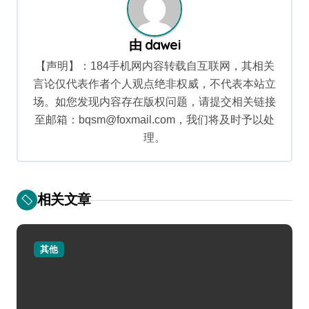
由
dawei
【声明】：184手机网内容转载自互联网，其相关
言论仅代表作者个人观点绝非权威，不代表本站立
场。如您发现内容存在版权问题，请提交相关链接
至邮箱：bqsm@foxmail.com，我们将及时予以处
理。
相关文章
其他