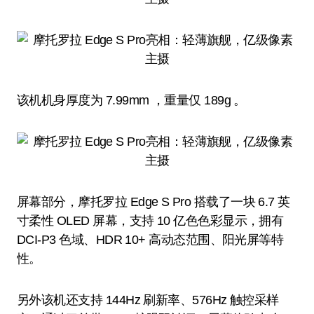
该机机身厚度为 7.99mm ，重量仅 189g 。
屏幕部分，摩托罗拉 Edge S Pro 搭载了一块 6.7 英
寸柔性 OLED 屏幕，支持 10 亿色色彩显示，拥有
DCI-P3 色域、HDR 10+ 高动态范围、阳光屏等特
性。
另外该机还支持 144Hz 刷新率、576Hz 触控采样