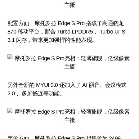
配置方面，摩托罗拉 Edge S Pro 搭载了高通骁龙
870 移动平台，配合 Turbo LPDDR5 、Turbo UFS
3.1 闪存，带来更加强悍的性能表现。
另外全新的 MYUI 2.0 还加入了 AI 丽音、会议模式
2.0 、多屏畅连等功能。
定价方面，摩托罗拉 Edge S Pro 起售价为 2499