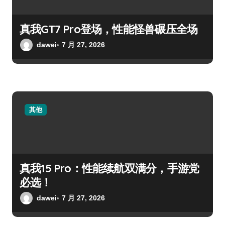
真我GT7 Pro登场，性能怪兽碾压全场
dawei
7 月 27, 2026
其他
真我15 Pro：性能续航双满分，手游党
必选！
dawei
7 月 27, 2026