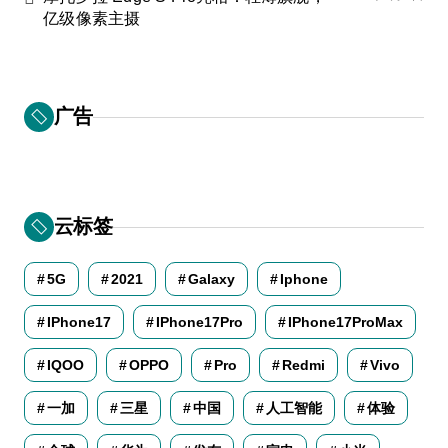
亿级像素主摄
广告
云标签
5G
2021
Galaxy
Iphone
IPhone17
IPhone17Pro
IPhone17ProMax
IQOO
OPPO
Pro
Redmi
Vivo
一加
三星
中国
人工智能
体验