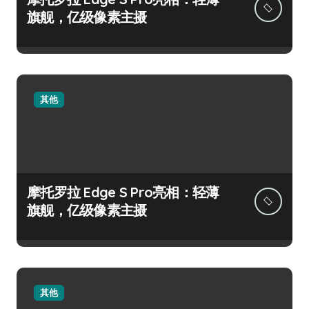
旗舰，亿级像素主摄
其他
摩托罗拉 Edge S Pro亮相：轻薄
旗舰，亿级像素主摄
其他