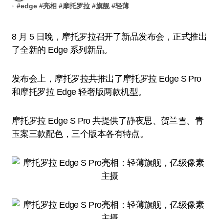
#
edge
#
亮相
#
摩托罗拉
#
旗舰
#
轻薄
8 月 5 日晚，摩托罗拉召开了新品发布会，正式推出
了全新的 Edge 系列新品。
发布会上，摩托罗拉共推出了摩托罗拉 Edge S Pro
和摩托罗拉 Edge 轻奢版两款机型。
摩托罗拉 Edge S Pro 共提供了静夜思、贺兰雪、青
玉案三款配色，三个版本各有特点。