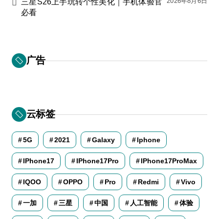
2026年8月6日
三星S26上手玩转个性美化｜手机体验官
必看
广告
云标签
5G
2021
Galaxy
Iphone
IPhone17
IPhone17Pro
IPhone17ProMax
IQOO
OPPO
Pro
Redmi
Vivo
一加
三星
中国
人工智能
体验