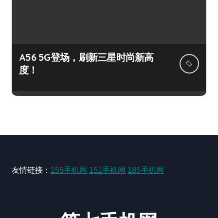
A56 5G登场，刷新三星时尚新高
度！
友情链接：
155手机网
151手机网
185手机网