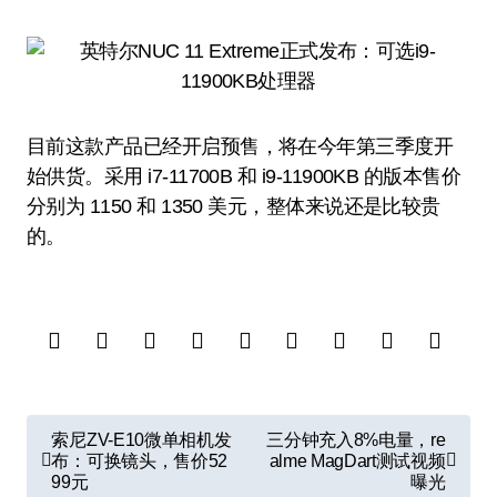
目前这款产品已经开启预售，将在今年第三季度开
始供货。采用 i7-11700B 和 i9-11900KB 的版本售价
分别为 1150 和 1350 美元，整体来说还是比较贵
的。
文
索尼ZV-E10微单相机发
三分钟充入8%电量，re
章
布：可换镜头，售价52
alme MagDart测试视频
99元
曝光