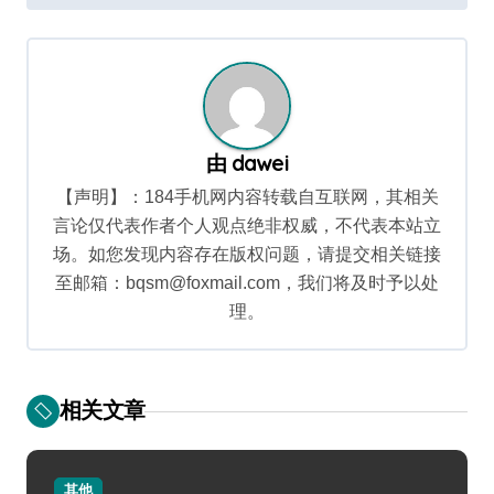
导
航
由
dawei
【声明】：184手机网内容转载自互联网，其相关
言论仅代表作者个人观点绝非权威，不代表本站立
场。如您发现内容存在版权问题，请提交相关链接
至邮箱：bqsm@foxmail.com，我们将及时予以处
理。
相关文章
其他