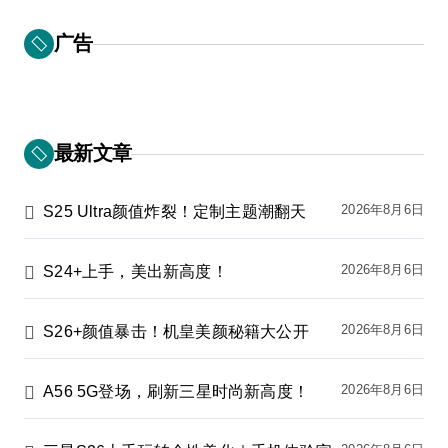
广告
最新文章
2026年8月6日
S25 Ultra颜值炸裂！定制主题潮翻天
2026年8月6日
S24+上手，美出新高度！
2026年8月6日
S26+颜值暴击！机皇美颜秘籍大公开
2026年8月6日
A56 5G登场，刷新三星时尚新高度！