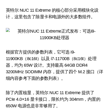
英特尔 NUC 11 Extreme 的核心部分采用模块化设
计，这里包含了除显卡和电源外的大多数组件。
根据官方提供的参数列表，它可选 i9-
11900KB（8c16t）以及 i7-11700B（8c16t）处理
器，均为 65W 设计。支持最高 64GB DDR4
3200MHz SODIMM 内存，提供了四个 M.2 接口（详
细内容参考下面的参数列表）。
除了内置核显，英特尔 NUC 11 Extreme 提供了
PCIe 4.0×16 显卡接口，限长约为 304mm，内置的
650W 电源也是非常够用了。