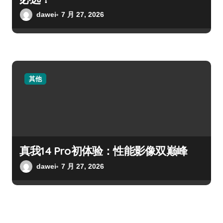
dawei
7 月 27, 2026
其他
真我14 Pro初体验：性能影像双巅峰
dawei
7 月 27, 2026