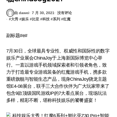
由 dawei
7 月 30, 2021
没有评论
#
大秀
#
娱乐
#
比亚
#
科技
#
系列
#
红魔
副标题#e#
7月30日，全球最具专业性、权威性和国际性的数字
娱乐产业展会ChinaJoy于上海新国际博览中心举
行。一直以游戏手机领域探索者和引领者角色，致
力于打造最专业游戏装备的红魔游戏手机，携多款
重磅旗舰与智能生态产品，现身ChinaJoy骁龙主题
馆E4-08展台，联手三大合作伙伴为广大玩家带来了
包含9款顶级国民游戏IP的7大看点展台，现场玩法
多样，精彩不断，堪称科技娱乐的饕餮盛宴！