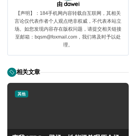
由
dawei
【声明】：184手机网内容转载自互联网，其相关
言论仅代表作者个人观点绝非权威，不代表本站立
场。如您发现内容存在版权问题，请提交相关链接
至邮箱：bqsm@foxmail.com，我们将及时予以处
理。
相关文章
其他