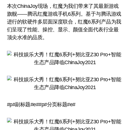
本次ChinaJoy现场，红魔为我们带来了其最新游戏
旗舰——腾讯红魔游戏手机6系列。基于与腾讯游戏
进行的软硬件多层面深度联合，红魔6系列产品为我
们呈现了性能、操控、显示、颜值全面代表行业最
顶尖水准的品质。
#p#副标题#e##p#分页标题#e#