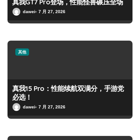
真我GT7 Pro登场，性能怪兽碾压全场
dawei
7 月 27, 2026
其他
真我15 Pro：性能续航双满分，手游党
必选！
dawei
7 月 27, 2026