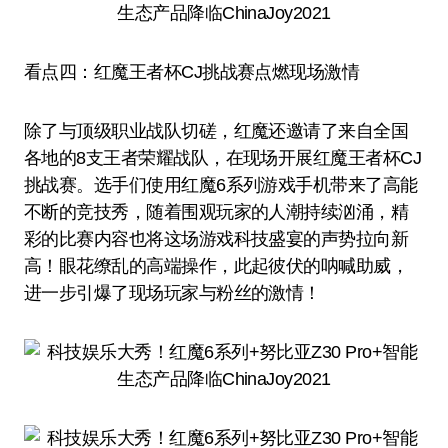
看点四：红魔王者杯CJ挑战赛点燃现场激情
除了与顶级职业战队切磋，红魔还邀请了来自全国
各地的8支王者荣耀战队，在现场开展红魔王者杯CJ
挑战赛。选手们使用红魔6系列游戏手机带来了高能
不断的竞技秀，随着围观玩家的人潮持续汹涌，精
彩的比赛内容也将这场游戏科技盛宴的声势拉向新
高！眼花缭乱的高端操作，此起彼伏的呐喊助威，
进一步引爆了现场玩家与粉丝的激情！