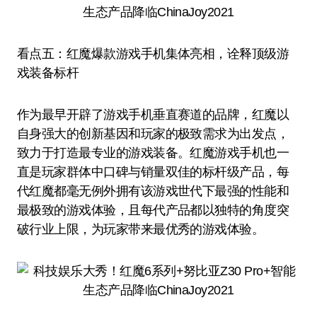
看点五：红魔爆款游戏手机集体亮相，诠释顶级游
戏装备标杆
作为最早开辟了游戏手机垂直赛道的品牌，红魔以
自身强大的创新基因和玩家的极致需求为出发点，
致力于打造最专业的游戏装备。红魔游戏手机也一
直是玩家群体中口碑与销量双佳的标杆级产品，每
代红魔都毫无例外拥有该游戏世代下最强的性能和
最极致的游戏体验，且每代产品都以独特的角度突
破行业上限，为玩家带来最优秀的游戏体验。