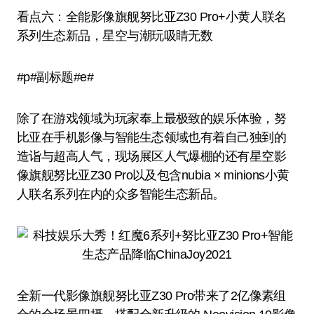
看点六：全能影像旗舰努比亚Z30 Pro+小黄人联名
系列生态新品，星空与潮玩吸睛无数
#p#副标题#e#
除了在游戏领域为玩家奉上最极致的娱乐体验，努
比亚在手机影像与智能生态领域也有着自己独到的
造诣与超高人气，现场展区人气爆棚的还有星空影
像旗舰努比亚Z30 Pro以及包含nubia × minions小黄
人联名系列在内的众多智能生态新品。
全新一代影像旗舰努比亚Z30 Pro带来了2亿像素组