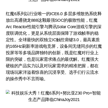
红魔6系列以行业唯一的ICE6.0 多层多维散热系统释
放出高通骁龙888这颗最强SOC的极致性能，红魔
Arc Reactor性能引擎与腾讯Solar Core游戏引擎的深
度联调优化，更是从系统层面保障了游戏帧率的稳
定性。全球最快的双独立IC触控肩键3.0，最高素质
的165Hz刷新率游戏电竞屏，设备间无缝同步的红魔
投屏等等多项品牌独特的创新，既是红魔对行业上
限的突破，也是玩家需求痛点的最优解。红魔强大
硬核的产品实力以及对玩家需求的精准把握，都在
现场玩家洋溢着惊喜的沉浸享受、选手们行云流水
的操作秀中不言而喻。