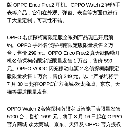
版 OPPO Enco Free2 耳机、OPPO Watch 2 智能手
表等产品，它们在外观、弹窗、表盘等方面也进行
了大量定制，可玩性不错。
OPPO 名侦探柯南限定版全系列产品现已开启预
约。OPPO 手环名侦探柯南限定版限量发售 2 万
台，售价 299 元。OPPO Enco Free2 真无线降噪耳
机名侦探柯南限定版限量发售 1 万台，售价 599
元。OPPO VOOC 闪充移动电源 2 名侦探柯南限定
版限量发售 1 万台，售价 249 元。以上产品均将于
7 月 30 日起在OPPO官方商城-欢太商城、京东、天
猫等渠道限量发售。
OPPO Watch 2名侦探柯南限定版智能手表限量发售
5000 台，售价 1699 元，将于 8 月 16 日起在 OPPO
官方商城-欢太商城、京东、天猫及 OPPO 官方授权