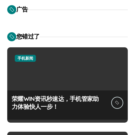
广告
您错过了
手机新闻
荣耀WIN资讯秒速达，手机管家助
力体验快人一步！