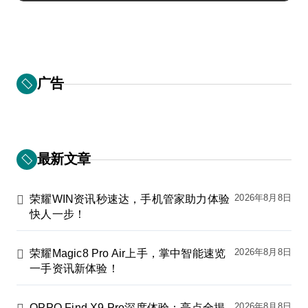
广告
最新文章
2026年8月8日
荣耀WIN资讯秒速达，手机管家助力体验
快人一步！
2026年8月8日
荣耀Magic8 Pro Air上手，掌中智能速览
一手资讯新体验！
2026年8月8日
OPPO Find X9 Pro深度体验：亮点全揭