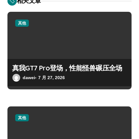
相关文章
其他
真我GT7 Pro登场，性能怪兽碾压全场
dawei
7 月 27, 2026
其他