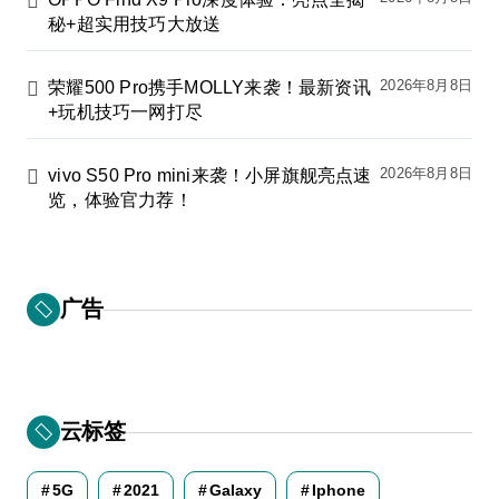
秘+超实用技巧大放送
2026年8月8日
荣耀500 Pro携手MOLLY来袭！最新资讯
+玩机技巧一网打尽
2026年8月8日
vivo S50 Pro mini来袭！小屏旗舰亮点速
览，体验官力荐！
广告
云标签
5G
2021
Galaxy
Iphone