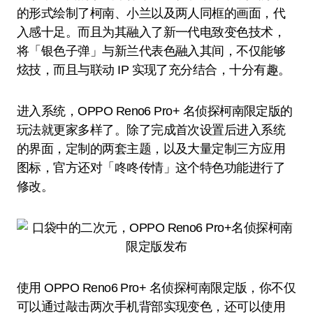
的形式绘制了柯南、小兰以及两人同框的画面，代
入感十足。而且为其融入了新一代电致变色技术，
将「银色子弹」与新兰代表色融入其间，不仅能够
炫技，而且与联动 IP 实现了充分结合，十分有趣。
进入系统，OPPO Reno6 Pro+ 名侦探柯南限定版的
玩法就更家多样了。除了完成首次设置后进入系统
的界面，定制的两套主题，以及大量定制三方应用
图标，官方还对「咚咚传情」这个特色功能进行了
修改。
使用 OPPO Reno6 Pro+ 名侦探柯南限定版，你不仅
可以通过敲击两次手机背部实现变色，还可以使用