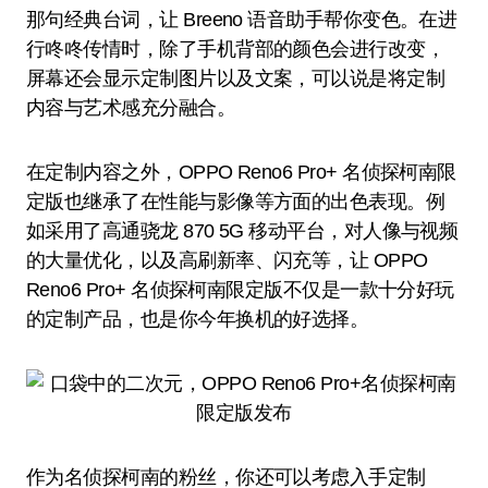
那句经典台词，让 Breeno 语音助手帮你变色。在进
行咚咚传情时，除了手机背部的颜色会进行改变，
屏幕还会显示定制图片以及文案，可以说是将定制
内容与艺术感充分融合。
在定制内容之外，OPPO Reno6 Pro+ 名侦探柯南限
定版也继承了在性能与影像等方面的出色表现。例
如采用了高通骁龙 870 5G 移动平台，对人像与视频
的大量优化，以及高刷新率、闪充等，让 OPPO
Reno6 Pro+ 名侦探柯南限定版不仅是一款十分好玩
的定制产品，也是你今年换机的好选择。
作为名侦探柯南的粉丝，你还可以考虑入手定制