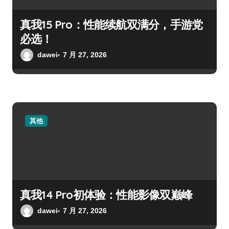
真我15 Pro：性能续航双满分，手游党
必选！
dawei
7 月 27, 2026
其他
真我14 Pro初体验：性能影像双巅峰
dawei
7 月 27, 2026