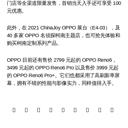
门店等全渠道限量发售，首销当天入手还可享受 100
元优惠。
此外，在 2021 ChinaJoy OPPO 展台（E4-03），及
40 多家 OPPO 名侦探柯南主题店，也可抢先体验和
购买柯南定制系列产品。
OPPO 目前还有售价 2799 元起的 OPPO Reno6，
3499 元起的 OPPO Reno6 Pro 以及售价 3999 元起
的 OPPO Reno6 Pro+。它们也都采用了高刷新率屏
幕，拥有不错的性能与影像实力，同样值得入手。