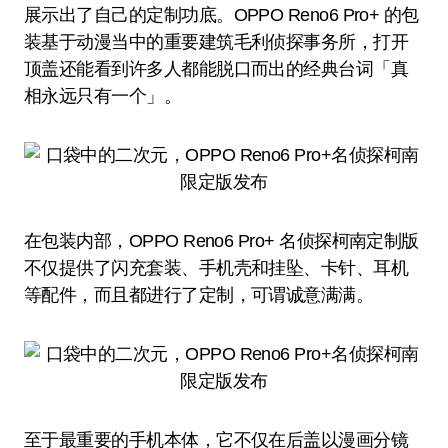
展示出了自己的定制功底。OPPO Reno6 Pro+ 的包
装基于动漫当中的重要建筑毛利侦探事务所，打开
顶盖还能看到许多人都能脱口而出的经典台词「真
相永远只有一个」。
在包装内部，OPPO Reno6 Pro+ 名侦探柯南定制版
不仅提供了闪充套装、手机壳和挂坠、卡针、耳机
等配件，而且都进行了定制，可谓诚意满满。
至于最重要的手机本体，它不仅在后盖以漫画分镜