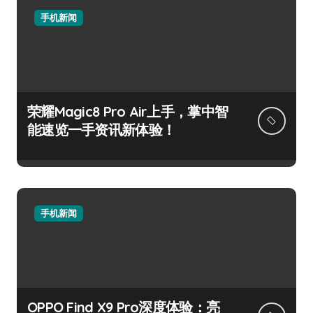
手机新闻
荣耀Magic8 Pro Air上手，掌中智
能速览一手资讯新体验！
手机新闻
OPPO Find X9 Pro深度体验：亮