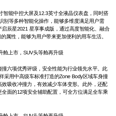
6英寸智能中控大屏及12.3英寸全液晶仪表盘，同时搭
准识别等多种智能化操作，能够多维度满足用户需
启辰星2021 星享事成版，通过高度智能化、融合
间的属性，能够为用户带来更加便利的用车生活。
碰撞六项优秀评级，安全性能为行业领先水平。此
采用中高级车标准打造的Zone Body区域车身撞
高效吸收冲撞力，有效减少车体变形。此外，还配
全面的12项安全辅助配置，可全方位满足全车乘