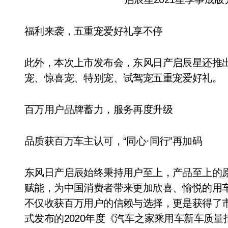
福利来袭，五重宠爱好礼享不停
此外，本次上市发布会，东风日产启辰星还推出
宠、惊喜宠、特别宠、试驾宠五重宠爱好礼。
百万用户品牌蓄力，服务再度升级
品质获百万车主认可，“同心·同行”再加码
东风日产启辰始终秉持用户至上，产品至上的原
赋能，为中国消费者带来更加欣喜、愉悦的用车
不仅收获百万用户的信赖与选择，更是获得了市场
式发布的2020年度《汽车之家乘用车新车质