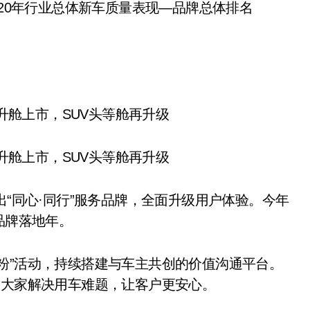
020年行业总体新车质量表现—品牌总体排名
出“同心·同行”服务品牌，全面升级用户体验。今年
品牌落地年。
粉”活动，持续搭建与车主共创的价值沟通平台。
为大家解决用车难题，让客户更安心。