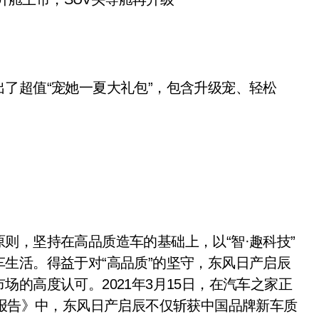
了超值“宠她一夏大礼包”，包含升级宠、轻松
则，坚持在高品质造车的基础上，以“智·趣科技”
生活。得益于对“高品质”的坚守，东风日产启辰
的高度认可。2021年3月15日，在汽车之家正
量报告》中，东风日产启辰不仅斩获中国品牌新车质