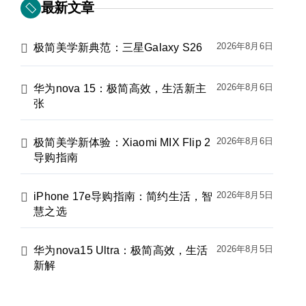
最新文章
2026年8月6日
极简美学新典范：三星Galaxy S26
2026年8月6日
华为nova 15：极简高效，生活新主
张
2026年8月6日
极简美学新体验：Xiaomi MIX Flip 2
导购指南
2026年8月5日
iPhone 17e导购指南：简约生活，智
慧之选
2026年8月5日
华为nova15 Ultra：极简高效，生活
新解