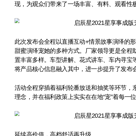
现，为观众们带来了一场丰富、有料、观看性
此次发布会全程以直播互动+情景故事演绎的
甜蜜演绎宠她的多种方式。厂家领导更是全程
置丰富多样。车型讲解、花式讲车、车内寻宝等
将产品核心信息融入其中，进一步提升了发布
活动全程穿插着福利轮番放送和抽奖等环节，东风
理念，并在福利政策上实实在在地“宠”着每一
延续高价值，高档舒适再升级