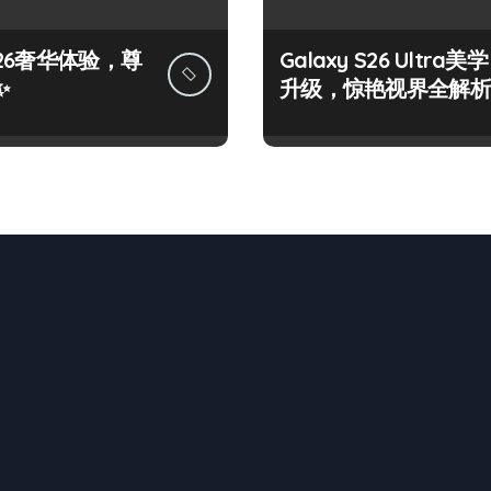
26奢华体验，尊
Galaxy S26 Ultra美学
✨
升级，惊艳视界全解析