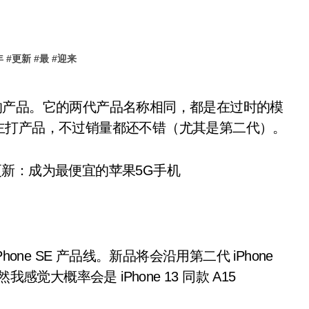
年
#
更新
#
最
#
迎来
主打产品，不过销量都还不错（尤其是第二代）。
Phone SE 产品线。新品将会沿用第二代 iPhone
我感觉大概率会是 iPhone 13 同款 A15