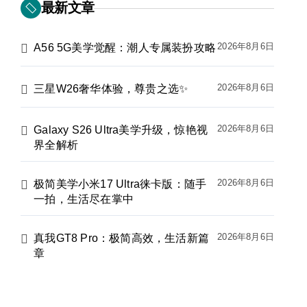
最新文章
2026年8月6日
A56 5G美学觉醒：潮人专属装扮攻略
2026年8月6日
三星W26奢华体验，尊贵之选✨
2026年8月6日
Galaxy S26 Ultra美学升级，惊艳视
界全解析
2026年8月6日
极简美学小米17 Ultra徕卡版：随手
一拍，生活尽在掌中
2026年8月6日
真我GT8 Pro：极简高效，生活新篇
章