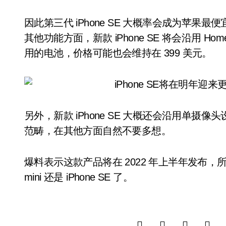
因此第三代 iPhone SE 大概率会成为苹果
其他功能方面，新款 iPhone SE 将会沿用 Hom
用的电池，价格可能也会维持在 399 美元。
另外，新款 iPhone SE 大概还会沿用单摄
范畴，在其他方面自然不要多想。
爆料表示这款产品将在 2022 年上半年发布，所以 
mini 还是 iPhone SE 了。