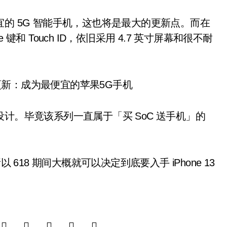
最便宜的 5G 智能手机，这也将是最大的更新点。而在
e 键和 Touch ID，依旧采用 4.7 英寸屏幕和很不耐
像头设计。毕竟该系列一直属于「买 SoC 送手机」的
618 期间大概就可以决定到底要入手 iPhone 13