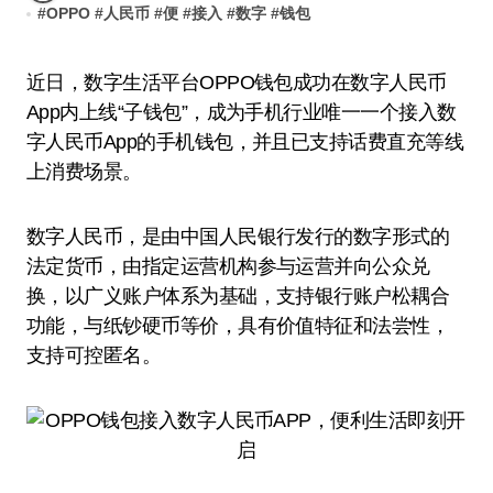
#
OPPO
#
人民币
#
便
#
接入
#
数字
#
钱包
近日，数字生活平台OPPO钱包成功在数字人民币
App内上线“子钱包”，成为手机行业唯一一个接入数
字人民币App的手机钱包，并且已支持话费直充等线
上消费场景。
数字人民币，是由中国人民银行发行的数字形式的
法定货币，由指定运营机构参与运营并向公众兑
换，以广义账户体系为基础，支持银行账户松耦合
功能，与纸钞硬币等价，具有价值特征和法尝性，
支持可控匿名。