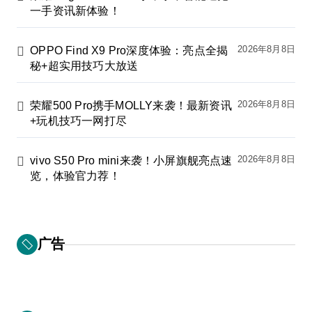
一手资讯新体验！
2026年8月8日
OPPO Find X9 Pro深度体验：亮点全揭
秘+超实用技巧大放送
2026年8月8日
荣耀500 Pro携手MOLLY来袭！最新资讯
+玩机技巧一网打尽
2026年8月8日
vivo S50 Pro mini来袭！小屏旗舰亮点速
览，体验官力荐！
广告