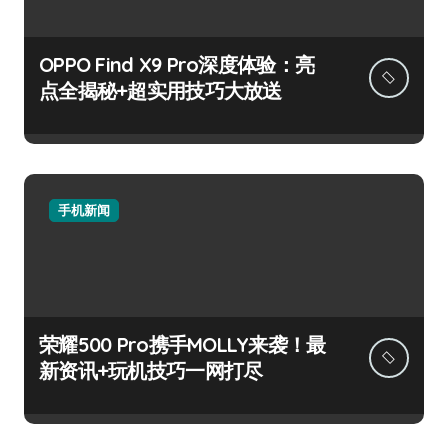
OPPO Find X9 Pro深度体验：亮
点全揭秘+超实用技巧大放送
手机新闻
荣耀500 Pro携手MOLLY来袭！最
新资讯+玩机技巧一网打尽