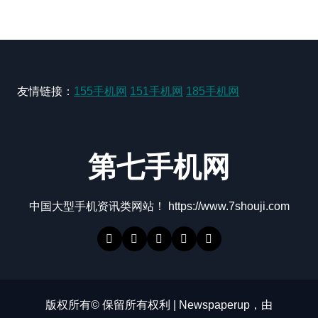
友情链接：
155手机网
151手机网
185手机网
第七手机网
中国大型手机资讯类网站！ https://www.7shouji.com
版权所有© 保留所有权利
|
Newspaperup
，由