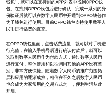
钱包”，就可以在支持到的APP列表中找到OPPO钱
包。在找到OPPO钱包后进行确认，完成一系列的身
份验证后就可以在数字人民币中开通到OPPO钱包作
为子钱包进行使用。目前OPPO钱包支持使用数字人
民币进行话费的直充。
在OPPO钱包里面，点击话费流量，就可以对手机进
行充值，在输入手机号后进行确认付款后，就可以
选取到数字人民币作为付款方式，通过数字人民币
进行支付，整体使用和以往调用其他的APP没有差
别，非常方便快捷。随着数字人民币的推广范围拓
展和应用的逐渐成熟，相信在不久之后数字人民币
也会成为大家常用的交易方式之一，便利生活从此
开启。