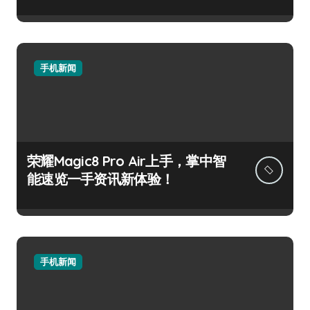
手机新闻
荣耀Magic8 Pro Air上手，掌中智
能速览一手资讯新体验！
手机新闻