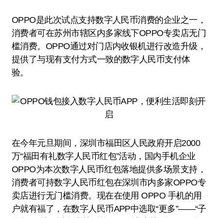
OPPO是此次试点支持数字人民币消费的企业之一，
消费者可在苏州市辖区内多家线下OPPO专卖店无门
槛消费。OPPO通过对门店内收银机进行改造升级，
提供了与现有支付方式一致的数字人民币支付体
验。
在今年元旦期间，深圳市福田区人民政府开启2000
万“福田有礼数字人民币红包”活动，国内手机企业
OPPO为本次数字人民币红包落地提供多场景支持，
消费者可持数字人民币红包在深圳市内多家OPPO专
卖店进行无门槛消费。现在在使用 OPPO 手机的用
户就有福了，在数字人民币APP中选取“更多”——“子