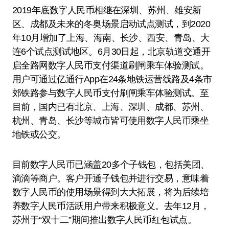
2019年底数字人民币相继在深圳、苏州、雄安新
区、成都及未来的冬奥场景启动试点测试，到2020
年10月增加了上海、海南、长沙、西安、青岛、大
连6个试点测试地区。6月30日起，北京轨道交通开
启全路网数字人民币支付渠道刷闸乘车体验测试。
用户可通过亿通行App在24条地铁运营线路及4条市
郊铁路参与数字人民币支付刷闸乘车体验测试。至
目前，国内已有北京、上海、深圳、成都、苏州、
杭州、青岛、长沙等城市皆可使用数字人民币乘坐
地铁或公交。
目前数字人民币已涵盖20多个子钱包，包括美团、
滴滴等商户。客户开通子钱包并进行交易，意味着
数字人民币的使用场景得到大大拓展，将为后续培
养数字人民币活跃用户带来积极意义。去年12月，
苏州于“双十二”期间推出数字人民币红包试点。