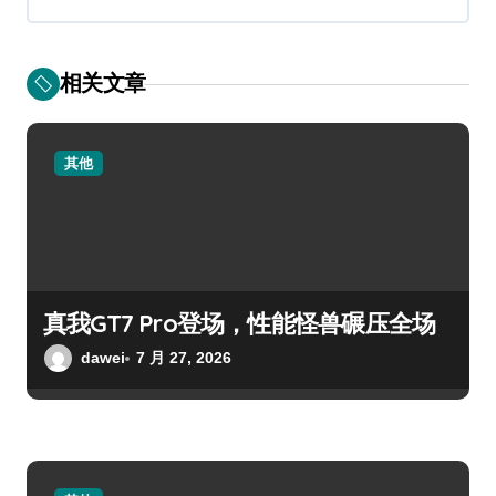
相关文章
其他
真我GT7 Pro登场，性能怪兽碾压全场
dawei
7 月 27, 2026