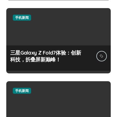
手机新闻
三星Galaxy Z Fold7体验：创新
科技，折叠屏新巅峰！
手机新闻