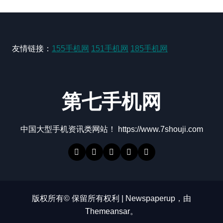
友情链接：
155手机网
151手机网
185手机网
第七手机网
中国大型手机资讯类网站！ https://www.7shouji.com
版权所有© 保留所有权利
|
Newspaperup
，由
Themeansar
。