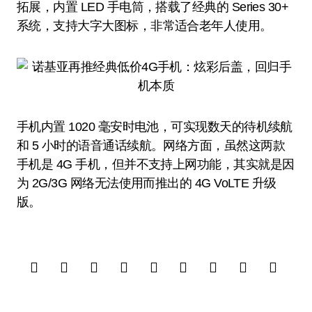
拓展，内置 LED 手电筒，搭载了经典的 Series 30+
系统，支持大字大图标，非常适合老年人使用。
手机内置 1020 毫安时电池，可实现数天的待机续航
和 5 小时的语音通话续航。网络方面，虽然这两款
手机是 4G 手机，但并不支持上网功能，其实就是因
为 2G/3G 网络无法使用而推出的 4G VoLTE 升级
版。