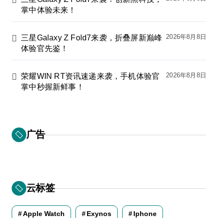
掌中体验未来！
2026年8月8日
三星Galaxy Z Fold7来袭，折叠屏新巅峰
体验官先鉴！
2026年8月8日
荣耀WIN RT资讯速递来袭，手机体验官
掌中秒握新鲜事！
广告
云标签
Apple Watch
Exynos
Iphone