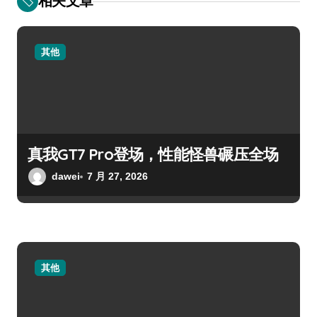
相关文章
其他
真我GT7 Pro登场，性能怪兽碾压全场
dawei
7 月 27, 2026
其他