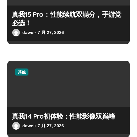
真我15 Pro：性能续航双满分，手游党
必选！
dawei
7 月 27, 2026
其他
真我14 Pro初体验：性能影像双巅峰
dawei
7 月 27, 2026