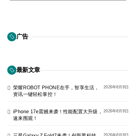
广告
最新文章
2026年8月8日
荣耀ROBOT PHONE在手，智享生活，
资讯一键轻松掌控！
2026年8月8日
iPhone 17e震撼来袭！性能配置大升级，
速来围观！
2026年8月8日
三星Galaxy Z Fold7来袭！创新黑科技，