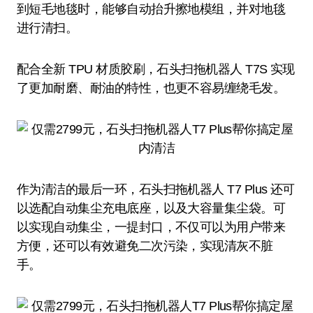
到短毛地毯时，能够自动抬升擦地模组，并对地毯
进行清扫。
配合全新 TPU 材质胶刷，石头扫拖机器人 T7S 实现
了更加耐磨、耐油的特性，也更不容易缠绕毛发。
作为清洁的最后一环，石头扫拖机器人 T7 Plus 还可
以选配自动集尘充电底座，以及大容量集尘袋。可
以实现自动集尘，一提封口，不仅可以为用户带来
方便，还可以有效避免二次污染，实现清灰不脏
手。