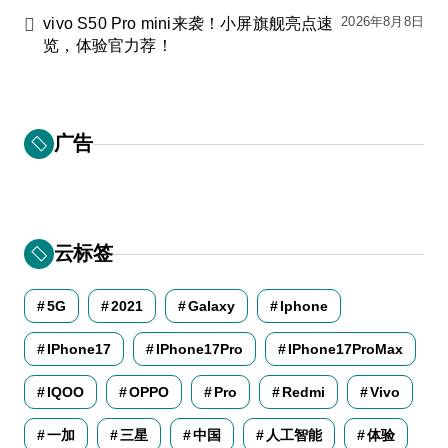
2026年8月8日
vivo S50 Pro mini来袭！小屏旗舰亮点速
览，体验官力荐！
广告
云标签
5G
2021
Galaxy
Iphone
IPhone17
IPhone17Pro
IPhone17ProMax
IQOO
OPPO
Pro
Redmi
Vivo
一加
三星
中国
人工智能
体验