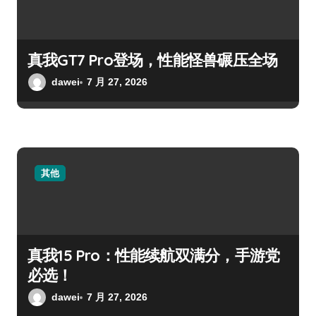
真我GT7 Pro登场，性能怪兽碾压全场
dawei
7 月 27, 2026
其他
真我15 Pro：性能续航双满分，手游党
必选！
dawei
7 月 27, 2026