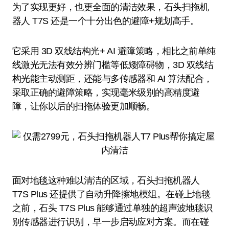
为了实现更好，也更全面的清洁效果，石头扫拖机
器人 T7S 还是一个十分出色的避障+规划高手。
它采用 3D 双线结构光+ AI 避障策略，相比之前单纯
线激光无法有效分辨门槛等低矮障碍物，3D 双线结
构光能主动测距，还能与多传感器和 AI 算法配合，
采取正确的避障策略，实现毫米级别的高精度避
障，让你以后的扫拖体验更加顺畅。
面对地毯这种难以清洁的区域，石头扫拖机器人
T7S Plus 还提供了自动升降擦地模组。在碰上地毯
之前，石头 T7S Plus 能够通过单独的超声波地毯识
别传感器进行识别，早一步启动应对方案。而在碰