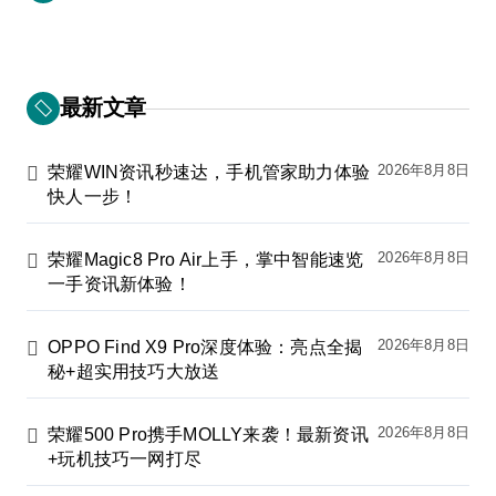
最新文章
2026年8月8日
荣耀WIN资讯秒速达，手机管家助力体验
快人一步！
2026年8月8日
荣耀Magic8 Pro Air上手，掌中智能速览
一手资讯新体验！
2026年8月8日
OPPO Find X9 Pro深度体验：亮点全揭
秘+超实用技巧大放送
2026年8月8日
荣耀500 Pro携手MOLLY来袭！最新资讯
+玩机技巧一网打尽