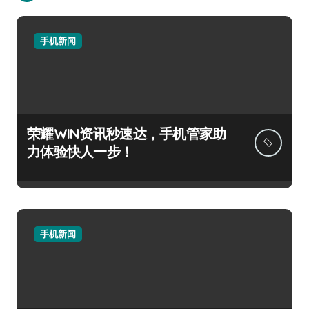
手机新闻
荣耀WIN资讯秒速达，手机管家助
力体验快人一步！
手机新闻