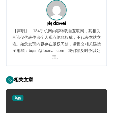
由
dawei
【声明】：184手机网内容转载自互联网，其相关
言论仅代表作者个人观点绝非权威，不代表本站立
场。如您发现内容存在版权问题，请提交相关链接
至邮箱：bqsm@foxmail.com，我们将及时予以处
理。
相关文章
其他