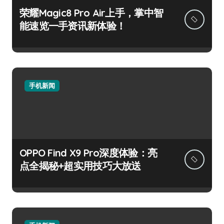
荣耀Magic8 Pro Air上手，掌中智
能速览一手资讯新体验！
手机新闻
OPPO Find X9 Pro深度体验：亮
点全揭秘+超实用技巧大放送