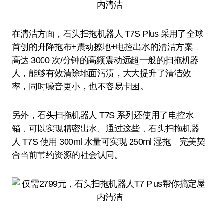
在清洁方面，石头扫拖机器人 T7S Plus 采用了全球
首创的升降拖布+震动擦地+电控出水的清洁方案，
高达 3000 次/分钟的高频震动远超一般的扫拖机器
人，能够有效清除地面污渍，大大提升了清洁效
率，同时噪音更小，也不容易卡困。
另外，石头扫拖机器人 T7S 系列还使用了电控水
箱，可以实现精密出水。通过这些，石头扫拖机器
人 T7S 使用 300ml 水量可实现 250ml 湿拖，完美契
合当前节约资源的社会认同。