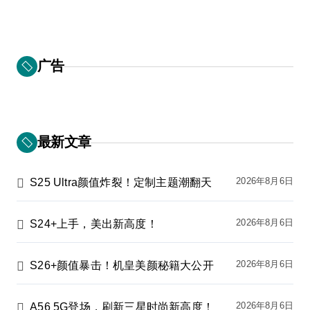
广告
最新文章
2026年8月6日
S25 Ultra颜值炸裂！定制主题潮翻天
2026年8月6日
S24+上手，美出新高度！
2026年8月6日
S26+颜值暴击！机皇美颜秘籍大公开
2026年8月6日
A56 5G登场，刷新三星时尚新高度！