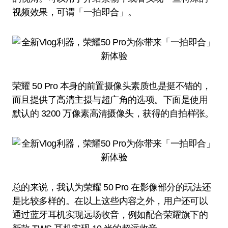
视频效果，可谓「一拍即合」。
荣耀 50 Pro 本身的前置摄像头素质也是挺不错的，
而且提供了高清主摄与超广角的选项。下面是使用
默认的 3200 万像素高清摄像头，获得的自拍样张。
总的来说，我认为荣耀 50 Pro 在影像部分的玩法还
是比较多样的。在以上这些内容之外，用户还可以
通过蓝牙耳机实现远场收音，例如配合荣耀旗下的