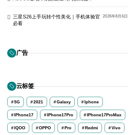
2026年8月6日
三星S26上手玩转个性美化｜手机体验官
必看
广告
云标签
5G
2021
Galaxy
Iphone
IPhone17
IPhone17Pro
IPhone17ProMax
IQOO
OPPO
Pro
Redmi
Vivo