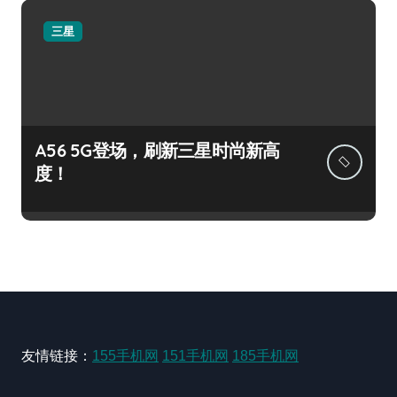
三星
A56 5G登场，刷新三星时尚新高
度！
友情链接：
155手机网
151手机网
185手机网