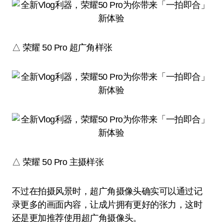
△ 荣耀 50 Pro 超广角样张
△ 荣耀 50 Pro 主摄样张
不过在拍摄风景时，超广角摄像头确实可以通过记
录更多的画面内容，让成片拥有更好的张力，这时
还是更加推荐使用超广角摄像头。