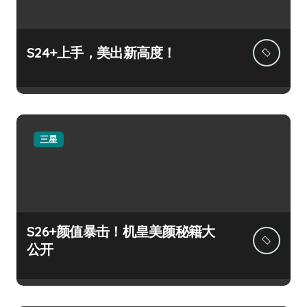
S24+上手，美出新高度！
三星
S26+颜值暴击！机皇美颜秘籍大
公开