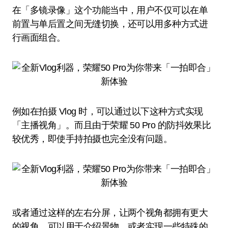
在「多镜录像」这个功能当中，用户不仅可以在单
前置与单后置之间无缝切换，还可以用多种方式进
行画面组合。
例如在拍摄 Vlog 时，可以通过以下这种方式实现
「主播视角」。而且由于荣耀 50 Pro 的防抖效果比
较优秀，即使手持拍摄也完全没有问题。
或者通过这样的左右分屏，让两个视角都拥有更大
的视角。可以用于介绍景物，或者实现一些特殊的