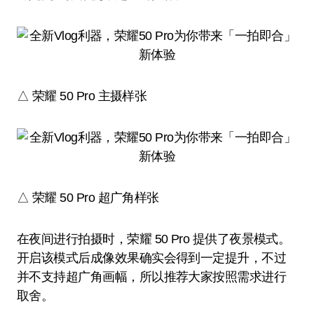
△ 荣耀 50 Pro 主摄样张
△ 荣耀 50 Pro 超广角样张
在夜间进行拍摄时，荣耀 50 Pro 提供了夜景模式。
开启该模式后成像效果确实会得到一定提升，不过
并不支持超广角画幅，所以推荐大家按照需求进行
取舍。