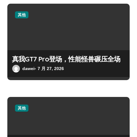
其他
真我GT7 Pro登场，性能怪兽碾压全场
dawei
7 月 27, 2026
其他