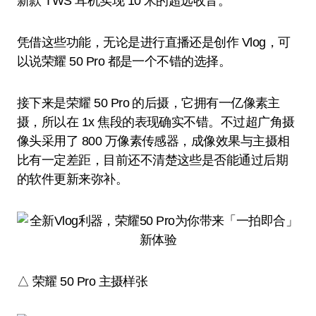
新款 TWS 耳机实现 10 米的超远收音。
凭借这些功能，无论是进行直播还是创作 Vlog，可
以说荣耀 50 Pro 都是一个不错的选择。
接下来是荣耀 50 Pro 的后摄，它拥有一亿像素主
摄，所以在 1x 焦段的表现确实不错。不过超广角摄
像头采用了 800 万像素传感器，成像效果与主摄相
比有一定差距，目前还不清楚这些是否能通过后期
的软件更新来弥补。
△ 荣耀 50 Pro 主摄样张