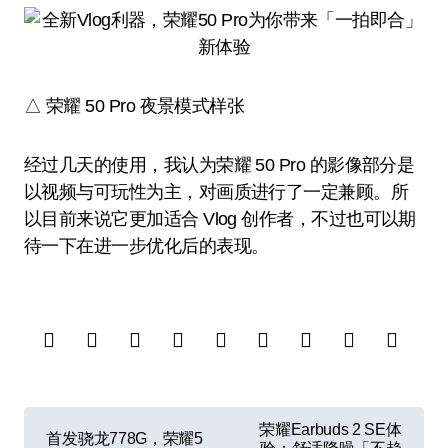
△ 荣耀 50 Pro 夜景模式样张
经过几天的使用，我认为荣耀 50 Pro 的影像部分是
以视频与可玩性为主，对画质进行了一定兼顾。所
以目前来说它更加适合 Vlog 创作者，不过也可以期
待一下在进一步优化后的表现。
文
荣耀Earbuds 2 SE体
首发骁龙778G，荣耀5