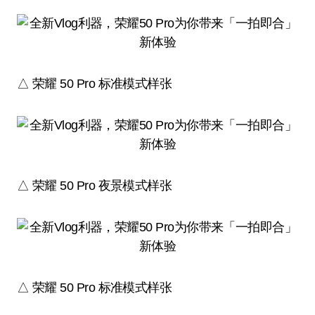
△ 荣耀 50 Pro 标准模式样张
△ 荣耀 50 Pro 夜景模式样张
△ 荣耀 50 Pro 标准模式样张