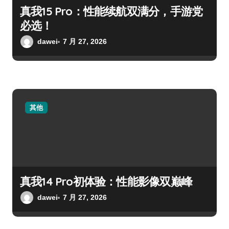
真我15 Pro：性能续航双满分，手游党
必选！
dawei
7 月 27, 2026
其他
真我14 Pro初体验：性能影像双巅峰
dawei
7 月 27, 2026