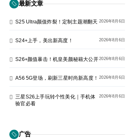
最新文章
2026年8月6日
S25 Ultra颜值炸裂！定制主题潮翻天
2026年8月6日
S24+上手，美出新高度！
2026年8月6日
S26+颜值暴击！机皇美颜秘籍大公开
2026年8月6日
A56 5G登场，刷新三星时尚新高度！
2026年8月6日
三星S26上手玩转个性美化｜手机体
验官必看
广告