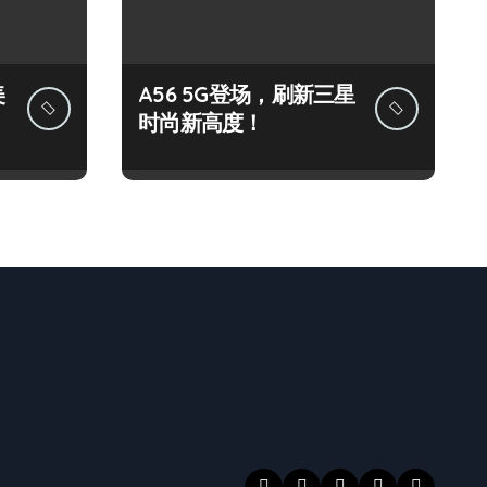
美
A56 5G登场，刷新三星
时尚新高度！