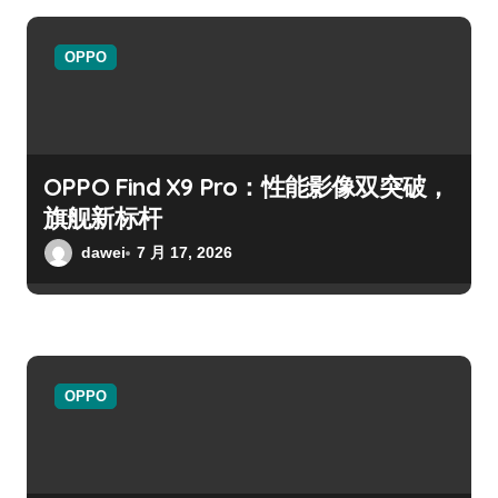
OPPO
OPPO Find X9 Pro：性能影像双突破，
旗舰新标杆
dawei
7 月 17, 2026
OPPO