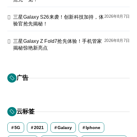
2026年8月7日
三星Galaxy S26来袭！创新科技加持，体
验官抢先揭秘！
2026年8月7日
三星Galaxy Z Fold7抢先体验！手机管家
揭秘惊艳新亮点
广告
云标签
5G
2021
Galaxy
Iphone