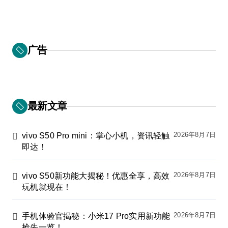
广告
最新文章
2026年8月7日
vivo S50 Pro mini：掌心小机，资讯轻触
即达！
2026年8月7日
vivo S50新功能大揭秘！优惠全享，高效
玩机就现在！
2026年8月7日
手机体验官揭秘：小米17 Pro实用新功能
抢先一览！