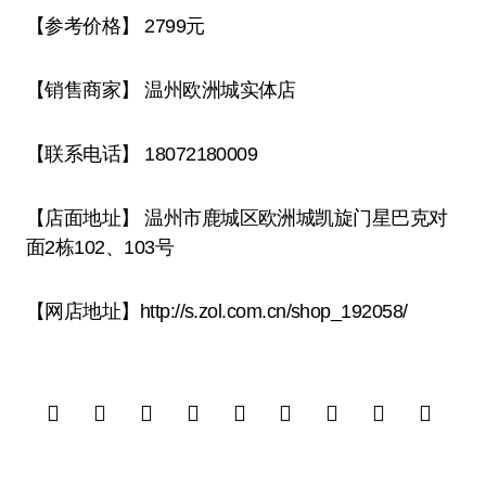
【参考价格】 2799元
【销售商家】 温州欧洲城实体店
【联系电话】 18072180009
【店面地址】 温州市鹿城区欧洲城凯旋门星巴克对
面2栋102、103号
【网店地址】http://s.zol.com.cn/shop_192058/