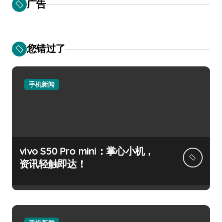
广告
您错过了
手机新闻
vivo S50 Pro mini：掌心小机，
资讯轻触即达！