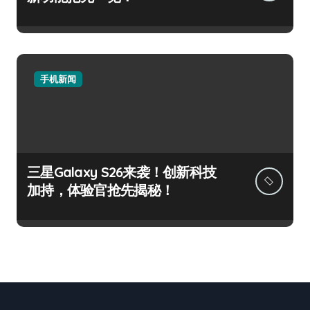
手机新闻
三星Galaxy S26来袭！创新科技
加持，体验官抢先揭秘！