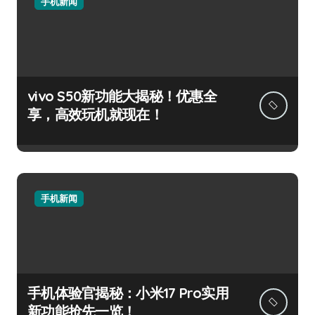
手机新闻
vivo S50新功能大揭秘！优惠全
享，高效玩机就现在！
手机新闻
手机体验官揭秘：小米17 Pro实用
新功能抢先一览！