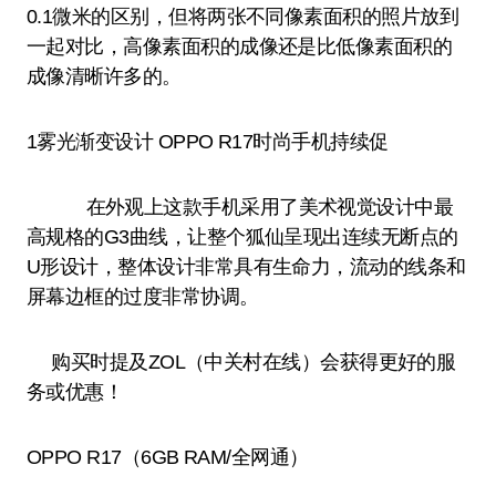
0.1微米的区别，但将两张不同像素面积的照片放到
一起对比，高像素面积的成像还是比低像素面积的
成像清晰许多的。
1雾光渐变设计 OPPO R17时尚手机持续促
在外观上这款手机采用了美术视觉设计中最
高规格的G3曲线，让整个狐仙呈现出连续无断点的
U形设计，整体设计非常具有生命力，流动的线条和
屏幕边框的过度非常协调。
购买时提及ZOL（中关村在线）会获得更好的服
务或优惠！
OPPO R17（6GB RAM/全网通）