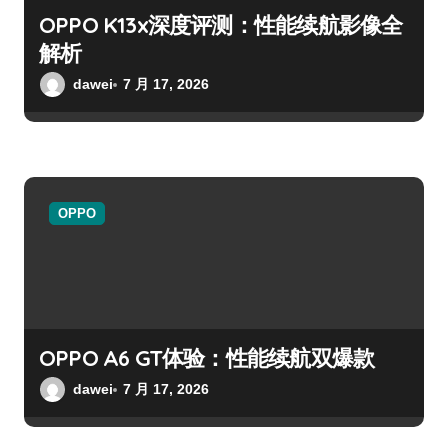
OPPO K13x深度评测：性能续航影像全
解析
dawei
7 月 17, 2026
OPPO
OPPO A6 GT体验：性能续航双爆款
dawei
7 月 17, 2026