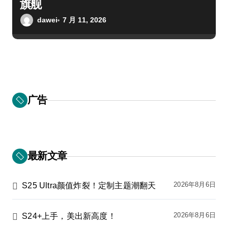
旗舰
dawei
7 月 11, 2026
广告
最新文章
2026年8月6日
S25 Ultra颜值炸裂！定制主题潮翻天
2026年8月6日
S24+上手，美出新高度！