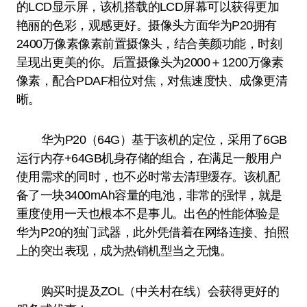
的LCD显示屏，该机搭载的LCD屏幕可以获得更加
艳丽的色彩，观感更好。摄像头方面华为P20拥有
2400万像素像素前置摄像头，结合美颜功能，时刻
呈现出更美的你。后置摄像头为2000＋1200万像素
像素，配合PDAF相位对焦，对焦速度快、成像更清
晰。
华为P20（64G）基于该机的定位，采用了6GB
运行内存+64GB机身存储的组合，在满足一般用户
使用需求的同时，也不必时常去清理缓存。该机配
备了一块3400mAh容量的电池，非常的强悍，就是
重度使用一天也根本不是事儿。出色的性能体验是
华为P20的独门武器，此外凭借着在网络连接、拍照
上的突出表现，成为热销机型当之无愧。
购买时提及ZOL（中关村在线）会获得更好的