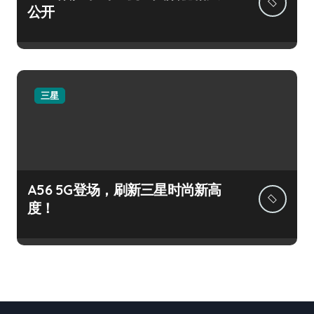
公开
三星
A56 5G登场，刷新三星时尚新高
度！