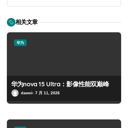
相关文章
华为
华为nova 15 Ultra：影像性能双巅峰
dawei
7 月 11, 2026