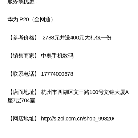
服务或优惠！
华为 P20（全网通）
【参考价格】 2788元并送400元大礼包一份
【销售商家】 中奥手机数码
【联系电话】 17774000678
【店面地址】 杭州市西湖区文三路100号文锦大厦A
座7层704室
【网店地址】 http://s.zol.com.cn/shop_99820/