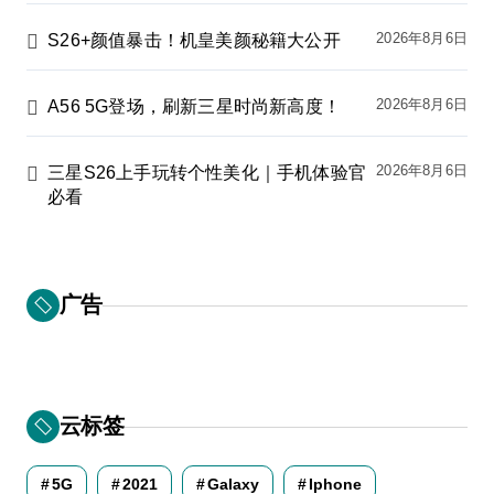
2026年8月6日
S26+颜值暴击！机皇美颜秘籍大公开
2026年8月6日
A56 5G登场，刷新三星时尚新高度！
2026年8月6日
三星S26上手玩转个性美化｜手机体验官
必看
广告
云标签
5G
2021
Galaxy
Iphone