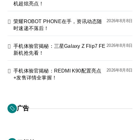
机超炫亮点！
2026年8月8日
荣耀ROBOT PHONE在手，资讯动态随
时速递不落后！
2026年8月8日
手机体验官揭秘：三星Galaxy Z Flip7 FE
新机抢先看！
2026年8月8日
手机体验官揭秘：REDMI K90配置亮点
+发售详情全掌握！
广告