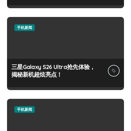
手机新闻
三星Galaxy S26 Ultra抢先体验，
揭秘新机超炫亮点！
手机新闻