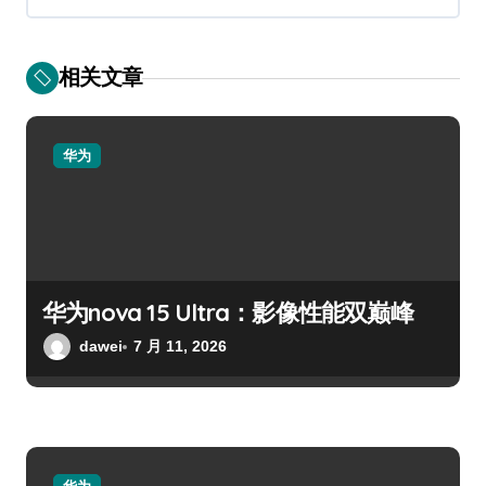
相关文章
华为
华为nova 15 Ultra：影像性能双巅峰
dawei
7 月 11, 2026