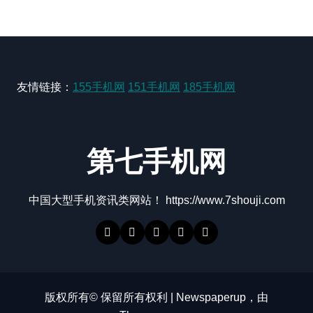
友情链接：
155手机网
151手机网
185手机网
第七手机网
中国大型手机资讯类网站！ https://www.7shouji.com
版权所有© 保留所有权利
|
Newspaperup
，由