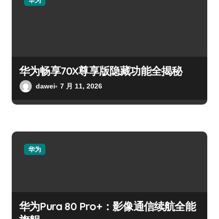
华为
华为畅享70X尊享版隐藏功能全揭秘
dawei
7 月 11, 2026
华为
华为Pura 80 Pro+：影像通信续航全能