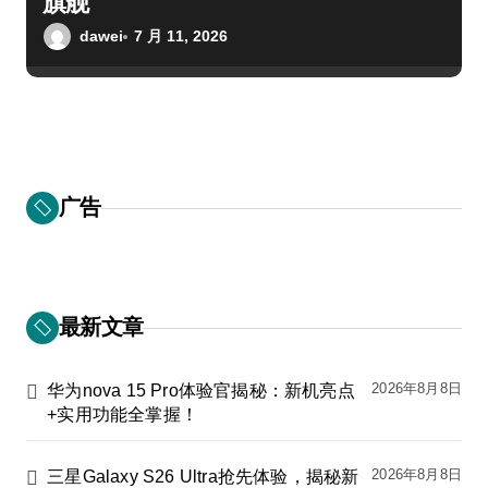
旗舰
dawei
7 月 11, 2026
广告
最新文章
2026年8月8日
华为nova 15 Pro体验官揭秘：新机亮点
+实用功能全掌握！
2026年8月8日
三星Galaxy S26 Ultra抢先体验，揭秘新