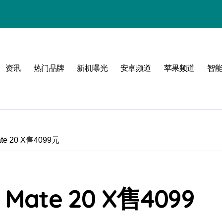
资讯
热门品牌
新机曝光
安卓频道
苹果频道
智
 20 X售4099元
te 20 X售4099