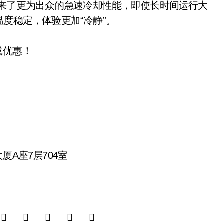
，带来了更为出众的急速冷却性能，即使长时间运行大
度稳定，体验更加“冷静”。
或优惠！
厦A座7层704室