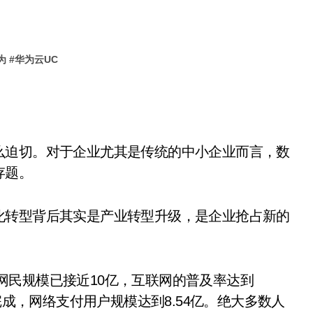
为
#
华为云UC
迫切。对于企业尤其是传统的中小企业而言，数
存题。
转型背后其实是产业转型升级，是企业抢占新的
国网民规模已接近10亿，互联网的普及率达到
完成，网络支付用户规模达到8.54亿。绝大多数人