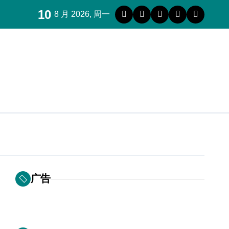
10
8 月 2026, 周一
广告