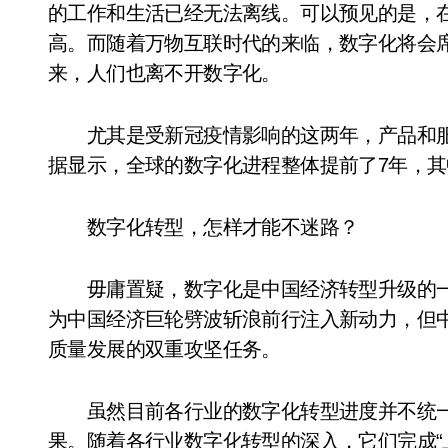
的工作和生活已经无法离线。可以预见的是，在
高。而随着万物互联时代的来临，数字化将会
来，人们也离不开数字化。
尤其是受新冠疫情影响的这两年，产品和服
据显示，全球的数字化进程整体提前了7年，其
数字化转型，怎样才能不迷路？
毋庸置疑，数字化是中国经济转型升级的一
为中国经济巨轮劈波斩浪前行注入新动力，但
质量发展的双重攻坚任务。
虽然目前各行业的数字化转型进度并不统一
果。随着各行业数字化转型的深入，它们完成“