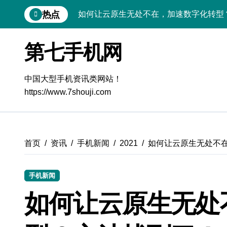
跳
热点
如何让云原生无处不在，加速数字化转型
转
到
如何让云原生无处不在，加速数字化转型
内
第七手机网
容
如何让云原生无处不在，加速数字化转型
如何让云原生无处不在，加速数字化转型
中国大型手机资讯类网站！
https://www.7shouji.com
如何让云原生无处不在，加速数字化转型
如何让云原生无处不在，加速数字化转型
如何让云原生无处不在，加速数字化转型
首页
资讯
手机新闻
2021
如何让云原生无处不
如何让云原生无处不在，加速数字化转型
手机新闻
如何让云原生无处不在，加速数字化转型
如何让云原生无处