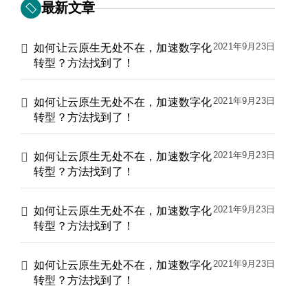
最新文章
2021年9月23日
如何让云原生无处不在，加速数字化
转型？方法找到了！
2021年9月23日
如何让云原生无处不在，加速数字化
转型？方法找到了！
2021年9月23日
如何让云原生无处不在，加速数字化
转型？方法找到了！
2021年9月23日
如何让云原生无处不在，加速数字化
转型？方法找到了！
2021年9月23日
如何让云原生无处不在，加速数字化
转型？方法找到了！