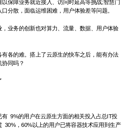
难以保障业务就近接入、访问时延高等挑战;智慧门
入口分散，面临运维困难，用户体验差等问题。
，业务的创新也对算力、流量、数据、用户体验
有各的难。搭上了云原生的快车之后，能有办法
机协同吗？
了
 9%的用户在云原生方面的相关投入占总IT投
 30%，60%以上的用户已将容器技术应用到生产