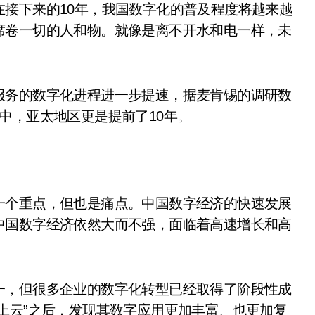
接下来的10年，我国数字化的普及程度将越来越
席卷一切的人和物。就像是离不开水和电一样，未
务的数字化进程进一步提速，据麦肯锡的调研数
中，亚太地区更是提前了10年。
个重点，但也是痛点。中国数字经济的快速发展
中国数字经济依然大而不强，面临着高速增长和高
，但很多企业的数字化转型已经取得了阶段性成
上云”之后，发现其数字应用更加丰富、也更加复