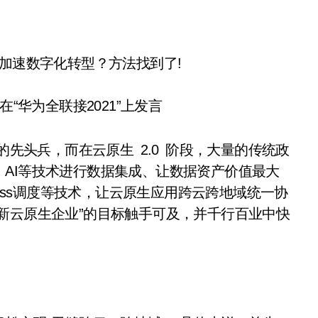
“华为全联接2021”上发言
先头兵，而在云原生 2.0 阶段，大量的传统政
AI等技术进行数据集成、让数据资产价值最大
less调度等技术，让云原生应用跨云跨地域统一协
新云原生企业”的目标触手可及，并千行百业中快