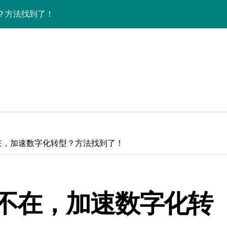
？方法找到了！
？方法找到了！
？方法找到了！
？方法找到了！
？方法找到了！
？方法找到了！
？方法找到了！
在，加速数字化转型？方法找到了！
？方法找到了！
？方法找到了！
不在，加速数字化转