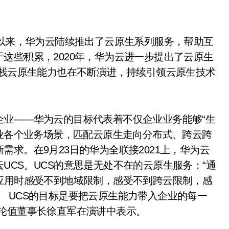
以来，华为云陆续推出了云原生系列服务，帮助互
这些积累，2020年，华为云进一步提出了云原生
全栈云原生能力也在不断演进，持续引领云原生技术
业——华为云的目标代表着不仅企业业务能够“生
企业各个业务场景，匹配云原生走向分布式、跨云跨
求。在9月23日的华为全联接2021上，华为云
UCS。UCS的意思是无处不在的云原生服务：“通
应用时感受不到地域限制，感受不到跨云限制，感
 UCS的目标是要把云原生能力带入企业的每一
轮值董事长徐直军在演讲中表示。