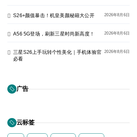
2026年8月6日
S26+颜值暴击！机皇美颜秘籍大公开
2026年8月6日
A56 5G登场，刷新三星时尚新高度！
2026年8月6日
三星S26上手玩转个性美化｜手机体验官
必看
广告
云标签