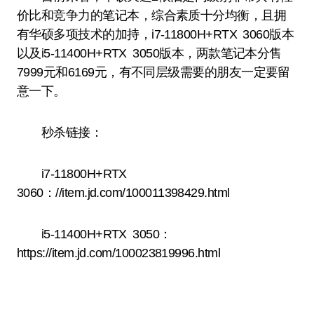
价比和竞争力的笔记本，综合素质十分均衡，且拥
有华硕多项技术的加持，i7-11800H+RTX 3060版本
以及i5-11400H+RTX 3050版本，两款笔记本分售
7999元和6169元，有不同层级需要的朋友一定要留
意一下。
秒杀链接：
i7-11800H+RTX
3060：//item.jd.com/100011398429.html
i5-11400H+RTX 3050：
https://item.jd.com/100023819996.html