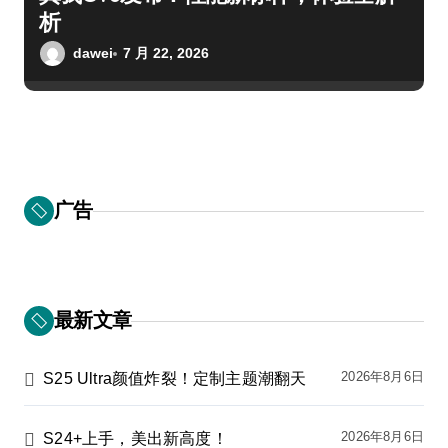
析
dawei
7 月 22, 2026
广告
最新文章
2026年8月6日
S25 Ultra颜值炸裂！定制主题潮翻天
2026年8月6日
S24+上手，美出新高度！