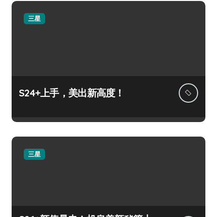
三星
S24+上手，美出新高度！
三星