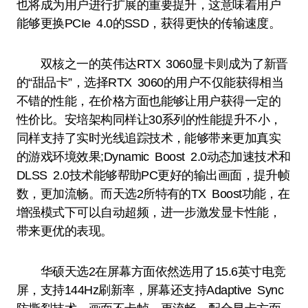
也将成为用户进行扩展的重要提升，这意味着用户
能够更换PCIe 4.0的SSD，获得更快的传输速度。
双核之一的英伟达RTX 3060显卡则成为了新晋
的“甜品卡”，选择RTX 3060的用户不仅能获得相当
不错的性能，在价格方面也能够让用户获得一定的
性价比。安培架构同样让30系列的性能提升不小，
同样支持了实时光线追踪技术，能够带来更加真实
的游戏环境效果;Dynamic Boost 2.0动态加速技术和
DLSS 2.0技术能够帮助PC更好的输出画面，提升帧
数，更加流畅。而天选2所特有的TX Boost功能，在
增强模式下可以自动超频，进一步激发显卡性能，
带来更优的表现。
华硕天选2在屏幕方面依然选用了15.6英寸电竞
屏，支持144Hz刷新率，屏幕还支持Adaptive Sync