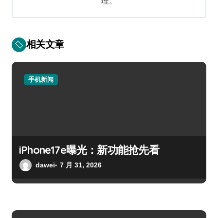
理。
相关文章
手机新闻
iPhone17e曝光：新功能抢先看
dawei
7 月 31, 2026