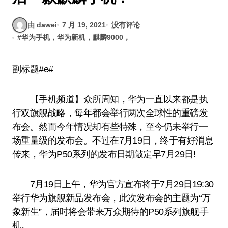
由 dawei
7 月 19, 2021
没有评论
#
华为手机，华为新机，麒麟9000，
副标题#e#
【手机频道】众所周知，华为一直以来都是执
行双旗舰战略，每年都会举行两次全球性的重磅发
布会。然而今年情况却有些特殊，至今仍未举行一
场重量级的发布会。不过在7月19日，终于有好消息
传来，华为P50系列的发布日期敲定早7月29日!
7月19日上午，华为官方宣布将于7月29日19:30
举行华为旗舰新品发布会，此次发布会的主题为“万
象新生”，届时将会带来万众期待的P50系列旗舰手
机。