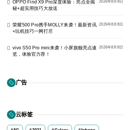
2026年8月8日
OPPO Find X9 Pro深度体验：亮点全揭
秘+超实用技巧大放送
2026年8月8日
荣耀500 Pro携手MOLLY来袭！最新资讯
+玩机技巧一网打尽
2026年8月8日
vivo S50 Pro mini来袭！小屏旗舰亮点速
览，体验官力荐！
广告
云标签
5G
2021
Galaxy
Iphone