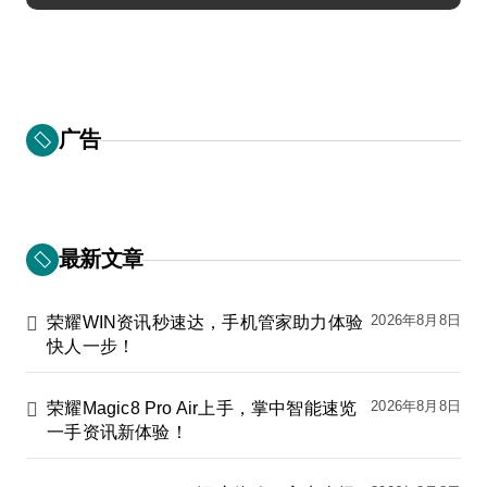
广告
最新文章
2026年8月8日
荣耀WIN资讯秒速达，手机管家助力体验
快人一步！
2026年8月8日
荣耀Magic8 Pro Air上手，掌中智能速览
一手资讯新体验！