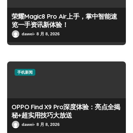
荣耀Magic8 Pro Air上手，掌中智能速
览一手资讯新体验！
dawei
8 月 8, 2026
手机新闻
OPPO Find X9 Pro深度体验：亮点全揭
秘+超实用技巧大放送
dawei
8 月 8, 2026