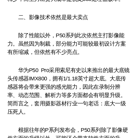
二、影像技术依然是最大卖点
除了性能以外，P50系列此次依然主打影像能
力。虽然因为制裁，部分能力可能较最初设计方案
有所缩减，但依然有不少亮点。
华为P50 Pro采用索尼有史以来推出的最大底镜
头传感器IMX800，拥有1/1.18英寸超大底。大底传
感器将会带来更强的感光能力，因此在录制分辨
率、动态范围、解析力等多方面都会有明显升级。
简而言之，套用摄影器材行业一句老话：底大一级
压死人。
根据往年的P系列发布会，P50系列除了影像硬