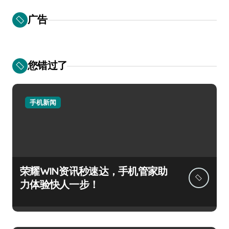
广告
您错过了
手机新闻
荣耀WIN资讯秒速达，手机管家助
力体验快人一步！