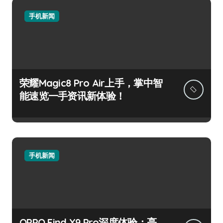
手机新闻
荣耀Magic8 Pro Air上手，掌中智
能速览一手资讯新体验！
手机新闻
OPPO Find X9 Pro深度体验：亮