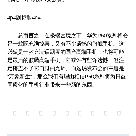
#p#副标题#e#
总而言之，在极端困境之下，华为P50系列将会
是一款既充满惊喜，又有不少遗憾的旗舰手机。这
必然是一款充满话题度的国产高端手机，也将可能
是最后的麒麟高端手机，它或许有些许遗憾，但注
定掩盖不了它自身的光环。而这场发布会的主题是
“万象新生”，那么我们有理由相信P50系列将为日益
同质化的手机行业带来一些新的东西。