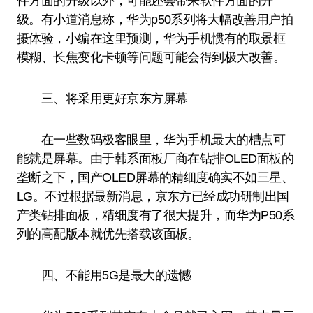
件方面的升级以外，可能还会带来软件方面的升
级。有小道消息称，华为p50系列将大幅改善用户拍
摄体验，小编在这里预测，华为手机惯有的取景框
模糊、长焦变化卡顿等问题可能会得到极大改善。
三、将采用更好京东方屏幕
在一些数码极客眼里，华为手机最大的槽点可
能就是屏幕。由于韩系面板厂商在钻排OLED面板的
垄断之下，国产OLED屏幕的精细度确实不如三星、
LG。不过根据最新消息，京东方已经成功研制出国
产类钻排面板，精细度有了很大提升，而华为P50系
列的高配版本就优先搭载该面板。
四、不能用5G是最大的遗憾