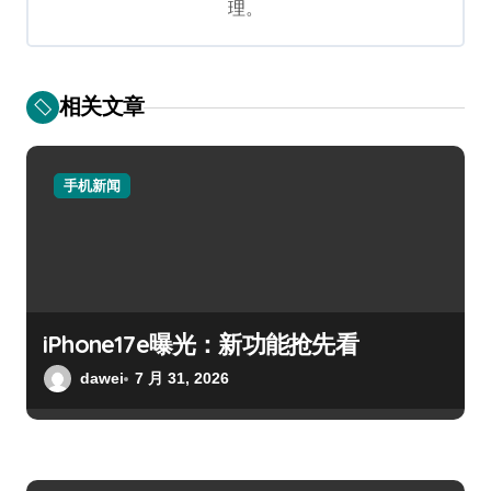
理。
相关文章
手机新闻
iPhone17e曝光：新功能抢先看
dawei
7 月 31, 2026