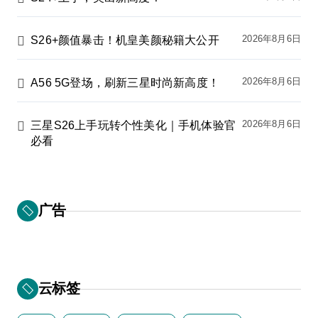
2026年8月6日
S26+颜值暴击！机皇美颜秘籍大公开
2026年8月6日
A56 5G登场，刷新三星时尚新高度！
2026年8月6日
三星S26上手玩转个性美化｜手机体验官
必看
广告
云标签