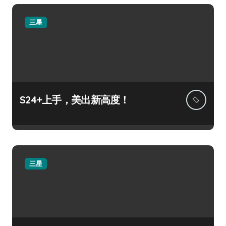
三星
S24+上手，美出新高度！
三星