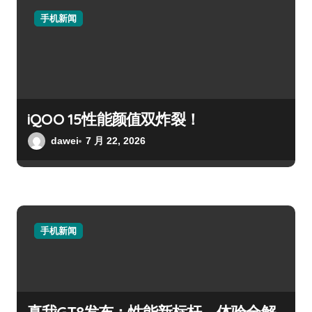
手机新闻
iQOO 15性能颜值双炸裂！
dawei
7 月 22, 2026
手机新闻