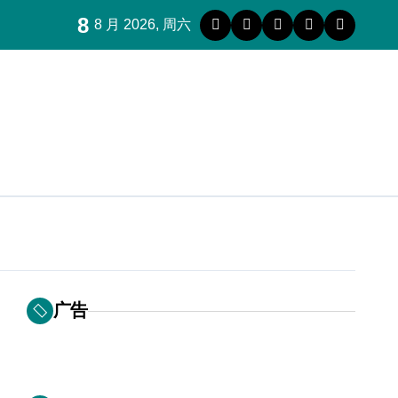
8
8 月 2026, 周六
广告