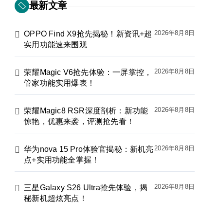
最新文章
2026年8月8日
OPPO Find X9抢先揭秘！新资讯+超
实用功能速来围观
2026年8月8日
荣耀Magic V6抢先体验：一屏掌控，
管家功能实用爆表！
2026年8月8日
荣耀Magic8 RSR深度剖析：新功能
惊艳，优惠来袭，评测抢先看！
2026年8月8日
华为nova 15 Pro体验官揭秘：新机亮
点+实用功能全掌握！
2026年8月8日
三星Galaxy S26 Ultra抢先体验，揭
秘新机超炫亮点！