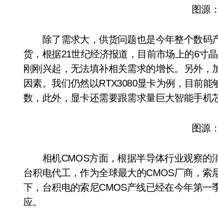
图源：u
除了需求大，供货问题也是今年整个数码产
货，根据21世纪经济报道，目前市场上的6寸
刚刚兴起，无法填补相关需求的增长。另外，
因素。我们仍然以RTX3080显卡为例，目前
数，此外，显卡还需要跟需求量巨大智能手机
图源：u
相机CMOS方面，根据半导体行业观察的消息
台积电代工，作为全球最大的CMOS厂商，索
下，台积电的索尼CMOS产线已经在今年第一
应。