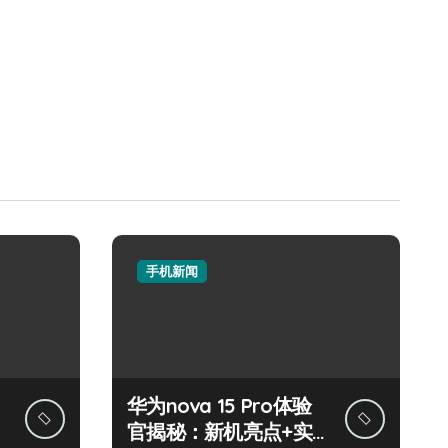
手机新闻
华为nova 15 Pro体验
官揭秘：新机亮点+实