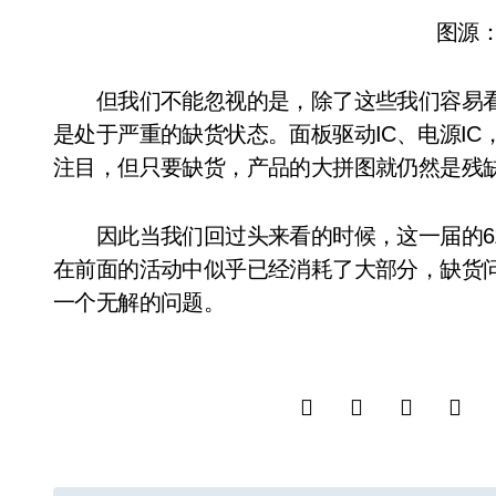
图源：u
但我们不能忽视的是，除了这些我们容易看
是处于严重的缺货状态。面板驱动IC、电源I
注目，但只要缺货，产品的大拼图就仍然是残
因此当我们回过头来看的时候，这一届的618
在前面的活动中似乎已经消耗了大部分，缺货
一个无解的问题。