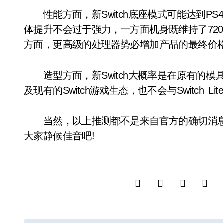
性能方面，新Switch底座模式可能达到PS4的
体提升不会过于强力，一方面机身既维持了720
方面，更高级的处理器势必增加产品的最终价格
造型方面，新Switch大概率是在原有的模具上
及现有的Switch游戏生态，也不会与Switch 
当然，以上推测都不是来自官方的确切消息，但
大家静候佳音吧!