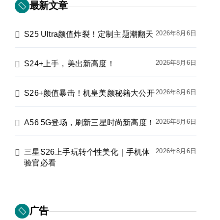
最新文章
2026年8月6日
S25 Ultra颜值炸裂！定制主题潮翻天
2026年8月6日
S24+上手，美出新高度！
2026年8月6日
S26+颜值暴击！机皇美颜秘籍大公开
2026年8月6日
A56 5G登场，刷新三星时尚新高度！
2026年8月6日
三星S26上手玩转个性美化｜手机体
验官必看
广告