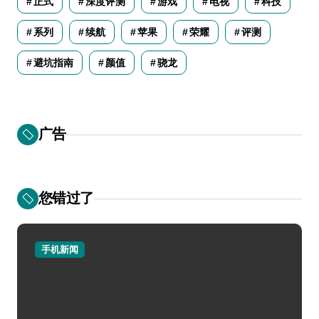
正式
深度评测
游戏
电视
科技
系列
续航
苹果
荣耀
评测
避坑指南
颜值
骁龙
广告
您错过了
手机新闻