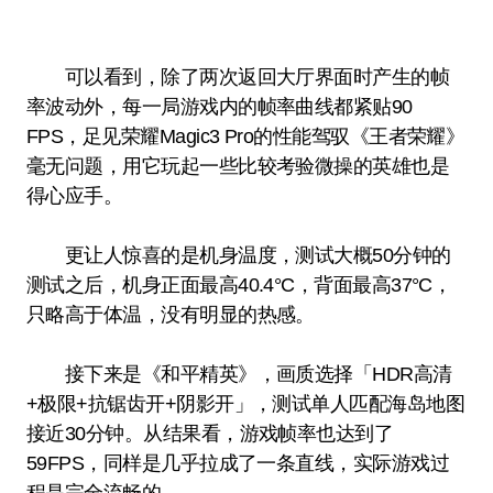
可以看到，除了两次返回大厅界面时产生的帧
率波动外，每一局游戏内的帧率曲线都紧贴90
FPS，足见荣耀Magic3 Pro的性能驾驭《王者荣耀》
毫无问题，用它玩起一些比较考验微操的英雄也是
得心应手。
更让人惊喜的是机身温度，测试大概50分钟的
测试之后，机身正面最高40.4°C，背面最高37°C，
只略高于体温，没有明显的热感。
接下来是《和平精英》，画质选择「HDR高清
+极限+抗锯齿开+阴影开」，测试单人匹配海岛地图
接近30分钟。从结果看，游戏帧率也达到了
59FPS，同样是几乎拉成了一条直线，实际游戏过