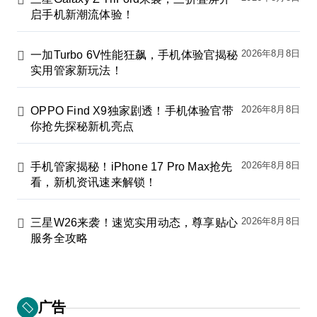
启手机新潮流体验！
2026年8月8日
一加Turbo 6V性能狂飙，手机体验官揭秘
实用管家新玩法！
2026年8月8日
OPPO Find X9独家剧透！手机体验官带
你抢先探秘新机亮点
2026年8月8日
手机管家揭秘！iPhone 17 Pro Max抢先
看，新机资讯速来解锁！
2026年8月8日
三星W26来袭！速览实用动态，尊享贴心
服务全攻略
广告