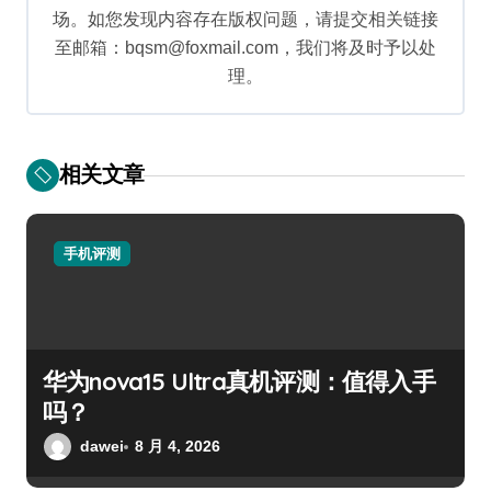
场。如您发现内容存在版权问题，请提交相关链接
至邮箱：bqsm@foxmail.com，我们将及时予以处
理。
相关文章
手机评测
华为nova15 Ultra真机评测：值得入手
吗？
dawei
8 月 4, 2026