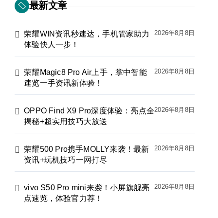
最新文章
2026年8月8日
荣耀WIN资讯秒速达，手机管家助力
体验快人一步！
2026年8月8日
荣耀Magic8 Pro Air上手，掌中智能
速览一手资讯新体验！
2026年8月8日
OPPO Find X9 Pro深度体验：亮点全
揭秘+超实用技巧大放送
2026年8月8日
荣耀500 Pro携手MOLLY来袭！最新
资讯+玩机技巧一网打尽
2026年8月8日
vivo S50 Pro mini来袭！小屏旗舰亮
点速览，体验官力荐！