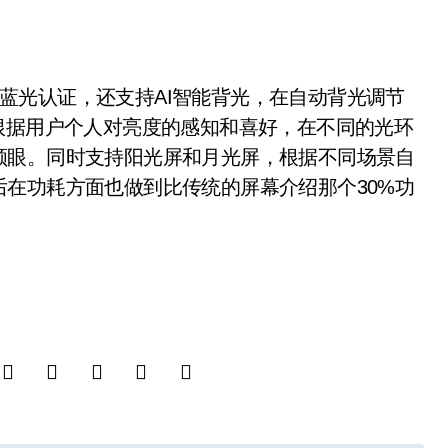
低蓝光认证，还支持AI智能背光，在自动背光调节
根据用户个人对亮度的感知和喜好，在不同的光环
顺眼。同时支持阳光屏和月光屏，根据不同场景自
在功耗方面也做到比传统的屏幕介绍那个30%功