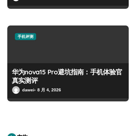
手机评测
华为nova15 Pro避坑指南：手机体验官
真实测评
dawei
8 月 4, 2026