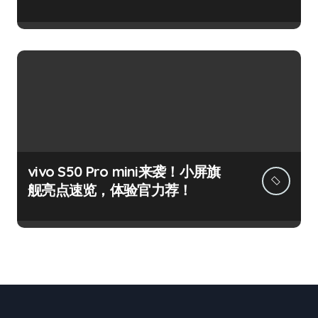
vivo S50 Pro mini来袭！小屏旗
舰亮点速览，体验官力荐！