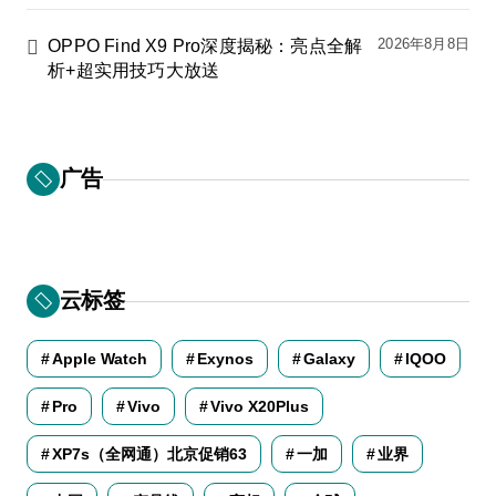
2026年8月8日
OPPO Find X9 Pro深度揭秘：亮点全解
析+超实用技巧大放送
广告
云标签
Apple Watch
Exynos
Galaxy
IQOO
Pro
Vivo
Vivo X20Plus
XP7s（全网通）北京促销63
一加
业界