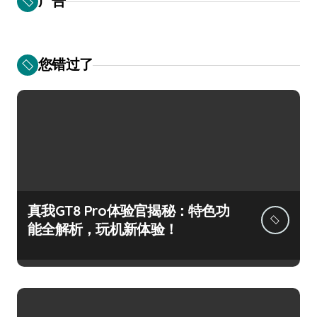
广告
您错过了
真我GT8 Pro体验官揭秘：特色功
能全解析，玩机新体验！