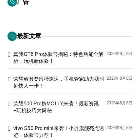
广告
最新文章
2026年8月8日
真我GT8 Pro体验官揭秘：特色功能全解
析，玩机新体验！
2026年8月8日
荣耀WIN资讯秒速达，手机管家助力我时
刻快人一步！
2026年8月8日
荣耀500 Pro携MOLLY来袭！最新资讯
+玩机技巧大揭秘
2026年8月8日
vivo S50 Pro mini来袭！小屏旗舰亮点速
览，体验官力荐！