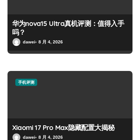
华为nova15 Ultra真机评测：值得入手
吗？
dawei
8 月 4, 2026
手机评测
Xiaomi 17 Pro Max隐藏配置大揭秘
dawei
8 月 4, 2026