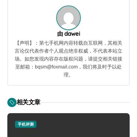
航
由
dawei
【声明】：第七手机网内容转载自互联网，其相关
言论仅代表作者个人观点绝非权威，不代表本站立
场。如您发现内容存在版权问题，请提交相关链接
至邮箱：bqsm@foxmail.com，我们将及时予以处
理。
相关文章
手机评测