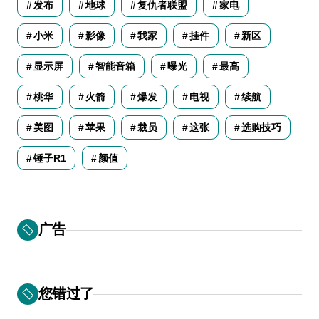
发布
地球
复仇者联盟
家电
小米
影像
我家
挂件
新区
显示屏
智能音箱
曝光
最高
桃华
火箭
爆发
电视
续航
美图
苹果
裁员
这张
选购技巧
锤子R1
颜值
广告
您错过了