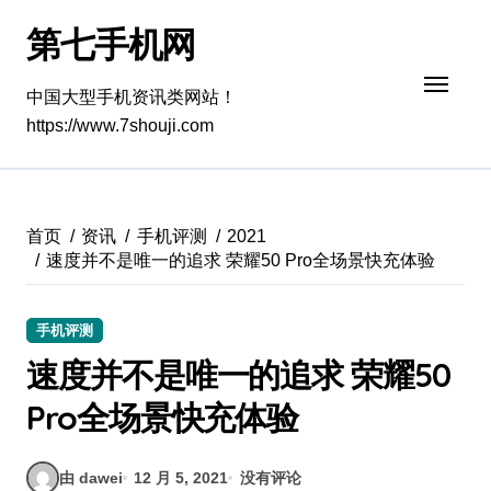
跳
第七手机网
转
到
内
中国大型手机资讯类网站！
容
https://www.7shouji.com
首页
资讯
手机评测
2021
速度并不是唯一的追求 荣耀50 Pro全场景快充体验
手机评测
速度并不是唯一的追求 荣耀50
Pro全场景快充体验
由 dawei
12 月 5, 2021
没有评论