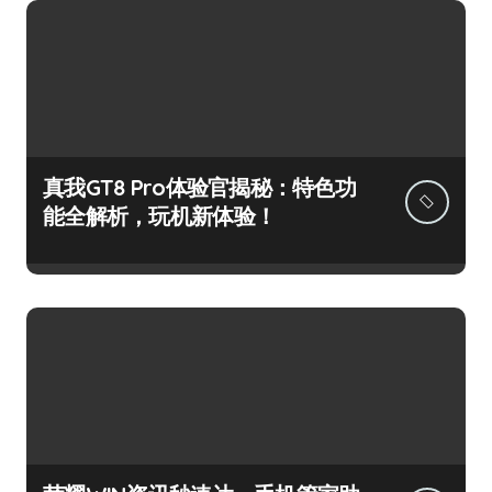
真我GT8 Pro体验官揭秘：特色功
能全解析，玩机新体验！