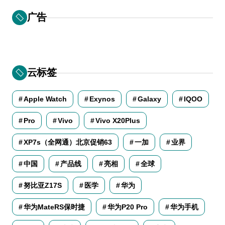
广告
云标签
Apple Watch
Exynos
Galaxy
IQOO
Pro
Vivo
Vivo X20Plus
XP7s（全网通）北京促销63
一加
业界
中国
产品线
亮相
全球
努比亚Z17S
医学
华为
华为MateRS保时捷
华为P20 Pro
华为手机