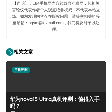
【声明】：184手机网内容转载自互联网，其相关
言论仅代表作者个人观点绝非权威，不代表本站立
场。如您发现内容存在版权问题，请提交相关链接
至邮箱：bqsm@foxmail.com，我们将及时予以处
理。
相关文章
手机评测
华为nova15 Ultra真机评测：值得入手
吗？