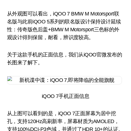
从外观图可以看出，iQOO 7 BMW M Motorsport联
名版与此前iQOO 5系列的联名版设计保持设计延续
性：传奇版色后盖+BMW M Motorsport三色标的外
观设计得到保留，耐看，辨识度较高。
关于这款手机的正面信息，我们从iQOO官微发布的
长图来了解下。
iQOO 7手机正面信息
从上图可以看到的是，iQOO 7正面屏幕为居中挖
孔，支持120Hz高刷新率，屏幕材质为AMOLED，
支持100%DCI-P3色域，并通过了HDR 10+的认证。