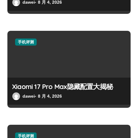
dawei
8 月 4, 2026
手机评测
Xiaomi 17 Pro Max隐藏配置大揭秘
dawei
8 月 4, 2026
手机评测