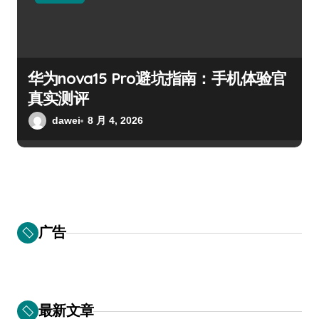
华为nova15 Pro避坑指南：手机体验官
真实测评
dawei
8 月 4, 2026
广告
最新文章