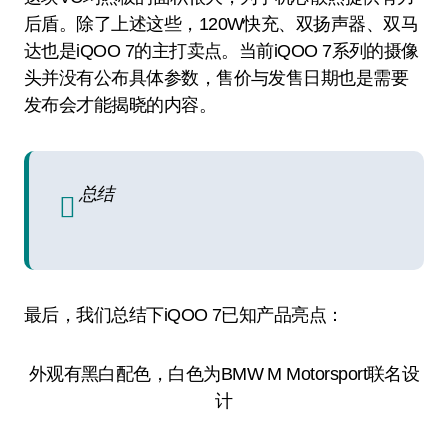
后盾。除了上述这些，120W快充、双扬声器、双马
达也是iQOO 7的主打卖点。当前iQOO 7系列的摄像
头并没有公布具体参数，售价与发售日期也是需要
发布会才能揭晓的内容。
总结
最后，我们总结下iQOO 7已知产品亮点：
外观有黑白配色，白色为BMW M Motorsport联名设
计