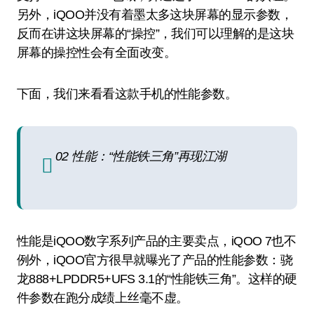
另外，iQOO并没有着墨太多这块屏幕的显示参数，
反而在讲这块屏幕的“操控”，我们可以理解的是这块
屏幕的操控性会有全面改变。
下面，我们来看看这款手机的性能参数。
02 性能：“性能铁三角”再现江湖
性能是iQOO数字系列产品的主要卖点，iQOO 7也不
例外，iQOO官方很早就曝光了产品的性能参数：骁
龙888+LPDDR5+UFS 3.1的“性能铁三角”。这样的硬
件参数在跑分成绩上丝毫不虚。