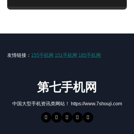
友情链接：
155手机网
151手机网
185手机网
第七手机网
中国大型手机资讯类网站！ https://www.7shouji.com