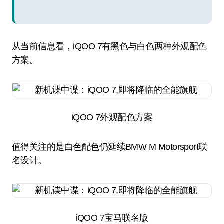
从当前信息看，iQOO 7有黑色与白色两种外观配色
方案。
iQOO 7外观配色方案
值得关注的是白色配色仍延续BMW M Motorsport联
名设计。
iQOO 7宝马联名版