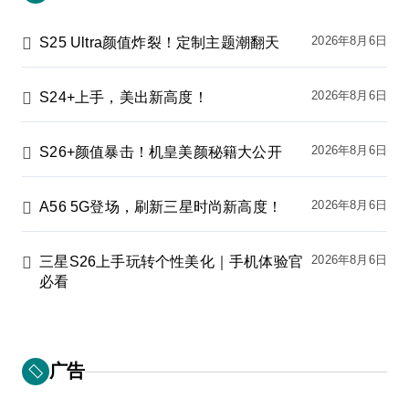
2026年8月6日
S25 Ultra颜值炸裂！定制主题潮翻天
2026年8月6日
S24+上手，美出新高度！
2026年8月6日
S26+颜值暴击！机皇美颜秘籍大公开
2026年8月6日
A56 5G登场，刷新三星时尚新高度！
2026年8月6日
三星S26上手玩转个性美化｜手机体验官
必看
广告