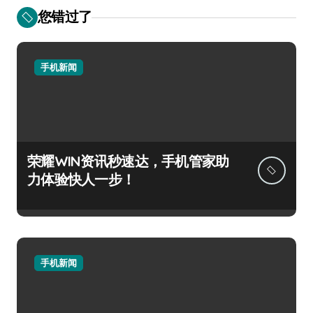
您错过了
手机新闻
荣耀WIN资讯秒速达，手机管家助
力体验快人一步！
手机新闻