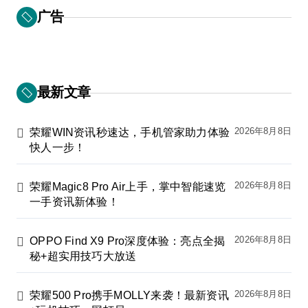
广告
最新文章
2026年8月8日
荣耀WIN资讯秒速达，手机管家助力体验
快人一步！
2026年8月8日
荣耀Magic8 Pro Air上手，掌中智能速览
一手资讯新体验！
2026年8月8日
OPPO Find X9 Pro深度体验：亮点全揭
秘+超实用技巧大放送
2026年8月8日
荣耀500 Pro携手MOLLY来袭！最新资讯