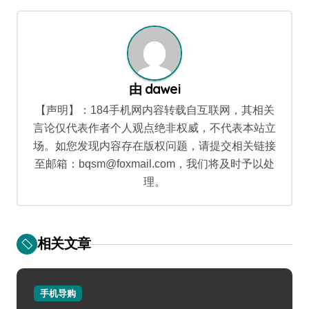
航
由
dawei
【声明】：184手机网内容转载自互联网，其相关
言论仅代表作者个人观点绝非权威，不代表本站立
场。如您发现内容存在版权问题，请提交相关链接
至邮箱：bqsm@foxmail.com，我们将及时予以处
理。
相关文章
手机导购