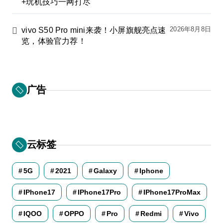
+玩机技巧一网打尽
2026年8月8日
vivo S50 Pro mini来袭！小屏旗舰亮点速
览，体验官力荐！
广告
云标签
5G
2021
Galaxy
Iphone
IPhone17
IPhone17Pro
IPhone17ProMax
IQOO
OPPO
Pro
Redmi
Vivo