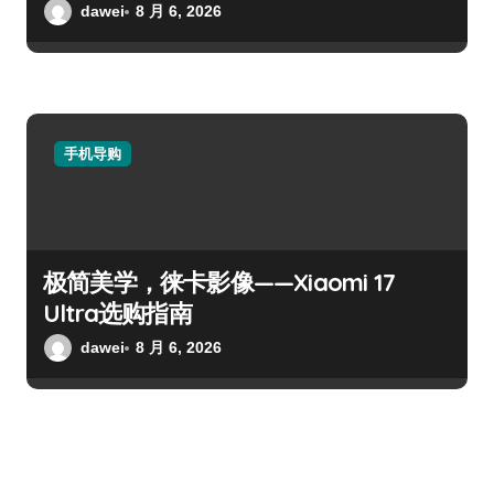
dawei
8 月 6, 2026
手机导购
极简美学，徕卡影像——Xiaomi 17
Ultra选购指南
dawei
8 月 6, 2026