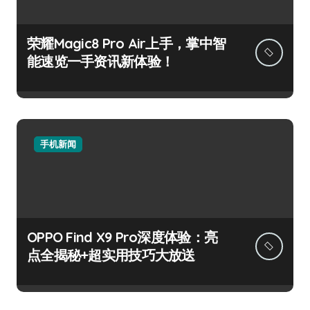
荣耀Magic8 Pro Air上手，掌中智
能速览一手资讯新体验！
手机新闻
OPPO Find X9 Pro深度体验：亮
点全揭秘+超实用技巧大放送