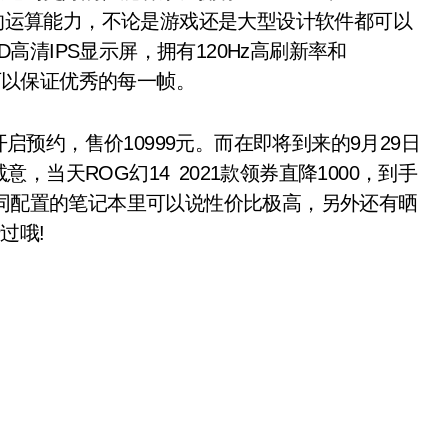
高的运算能力，不论是游戏还是大型设计软件都可以
D高清IPS显示屏，拥有120Hz高刷新率和
时可以保证优秀的每一帧。
启预约，售价10999元。而在即将到来的9月29日
当天ROG幻14 2021款领券直降1000，到手
在同配置的笔记本里可以说性价比极高，另外还有晒
过哦!