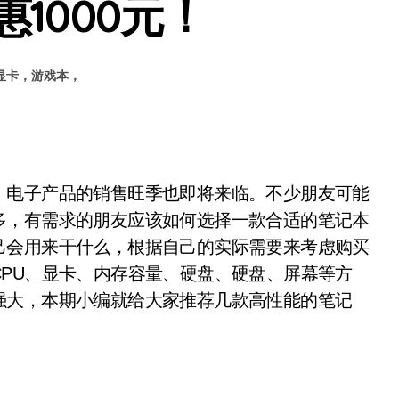
惠1000元！
0显卡，游戏本，
电子产品的销售旺季也即将来临。不少朋友可能
多，有需求的朋友应该如何选择一款合适的笔记本
己会用来干什么，根据自己的实际需要来考虑购买
PU、显卡、内存容量、硬盘、硬盘、屏幕等方
强大，本期小编就给大家推荐几款高性能的笔记