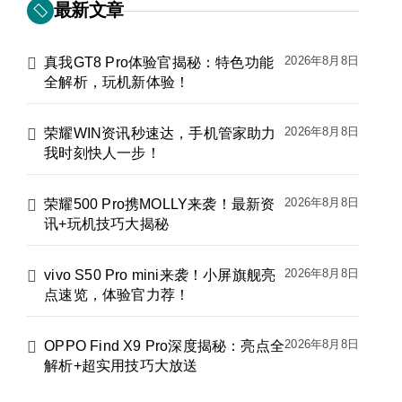
最新文章
2026年8月8日
真我GT8 Pro体验官揭秘：特色功能
全解析，玩机新体验！
2026年8月8日
荣耀WIN资讯秒速达，手机管家助力
我时刻快人一步！
2026年8月8日
荣耀500 Pro携MOLLY来袭！最新资
讯+玩机技巧大揭秘
2026年8月8日
vivo S50 Pro mini来袭！小屏旗舰亮
点速览，体验官力荐！
2026年8月8日
OPPO Find X9 Pro深度揭秘：亮点全
解析+超实用技巧大放送