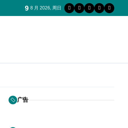
9
8 月 2026, 周日
广告