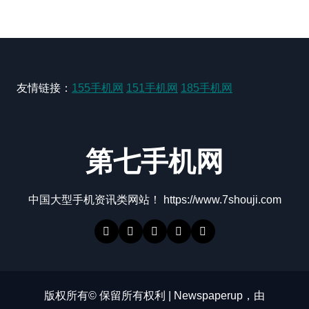
友情链接：
155手机网
151手机网
185手机网
第七手机网
中国大型手机资讯类网站！ https://www.7shouji.com
版权所有© 保留所有权利
|
Newspaperup
，由