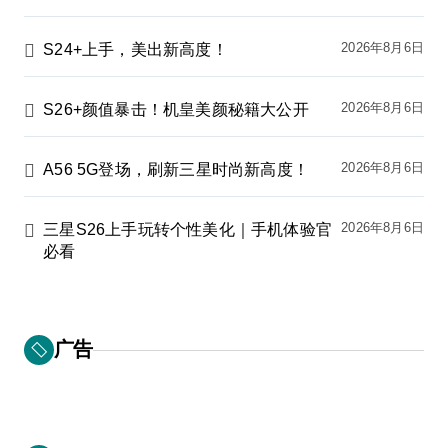
2026年8月6日
S24+上手，美出新高度！
2026年8月6日
S26+颜值暴击！机皇美颜秘籍大公开
2026年8月6日
A56 5G登场，刷新三星时尚新高度！
2026年8月6日
三星S26上手玩转个性美化｜手机体验官
必看
广告