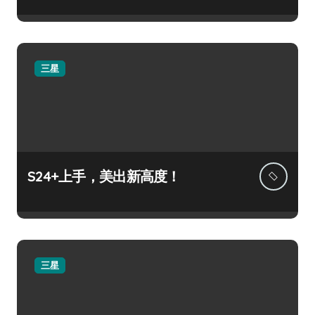
三星
S24+上手，美出新高度！
三星