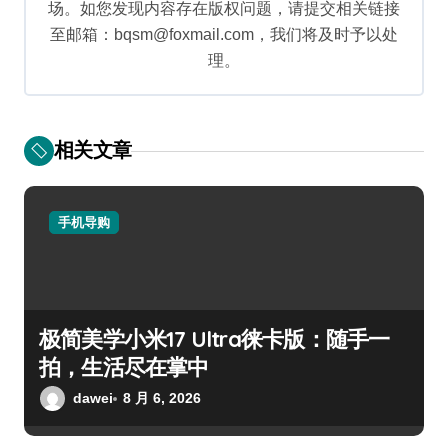
场。如您发现内容存在版权问题，请提交相关链接
至邮箱：bqsm@foxmail.com，我们将及时予以处
理。
相关文章
手机导购
极简美学小米17 Ultra徕卡版：随手一
拍，生活尽在掌中
dawei
8 月 6, 2026