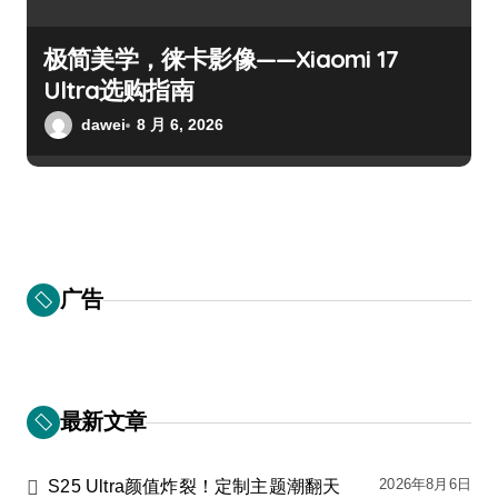
极简美学，徕卡影像——Xiaomi 17
Ultra选购指南
dawei
8 月 6, 2026
广告
最新文章
2026年8月6日
S25 Ultra颜值炸裂！定制主题潮翻天