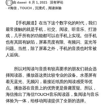
由 dawei
6 月 1, 2021
没有评论
#
海信，TOUCH，沉浸式，阅读体验
【手机频道】在当下这个数字化的时代，我们
最常接触的就是手机，社交、阅读、听音乐、打游
戏，几乎所有的功能都可以在手机上实现。但手机
也有其固有缺陷，屏幕亮度有限、有频闪、蓝光等
问题。当然，除了屏幕之外，手机的音质也时常被
人诟病。
所以对阅读与音质有较高要求的朋友们就会选
择阅读器、播放器这类比较专业的设备。水墨屏有
着无蓝光、无频闪，最接近纸质的阅读感受等优
点。播放器在音质上的优势更是毋庸置疑。所以，
海信推出了海信TOUCH音乐阅读器，集阅读与音乐
体验为一体，给移动阅读提供了全新的选择。