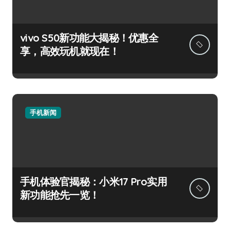
vivo S50新功能大揭秘！优惠全
享，高效玩机就现在！
手机新闻
手机体验官揭秘：小米17 Pro实用
新功能抢先一览！