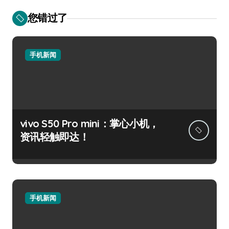
您错过了
手机新闻
vivo S50 Pro mini：掌心小机，
资讯轻触即达！
手机新闻