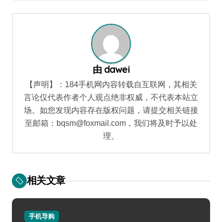
导
航
由
dawei
【声明】：184手机网内容转载自互联网，其相关
言论仅代表作者个人观点绝非权威，不代表本站立
场。如您发现内容存在版权问题，请提交相关链接
至邮箱：bqsm@foxmail.com，我们将及时予以处
理。
相关文章
手机导购