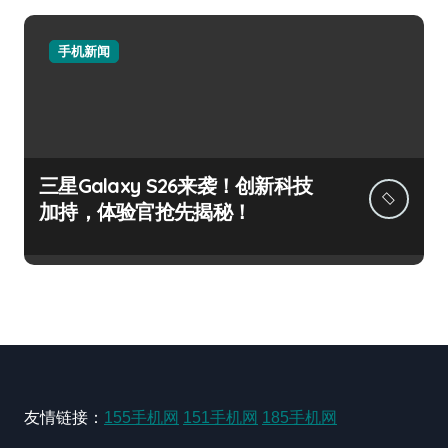
手机新闻
三星Galaxy S26来袭！创新科技
加持，体验官抢先揭秘！
友情链接：
155手机网
151手机网
185手机网