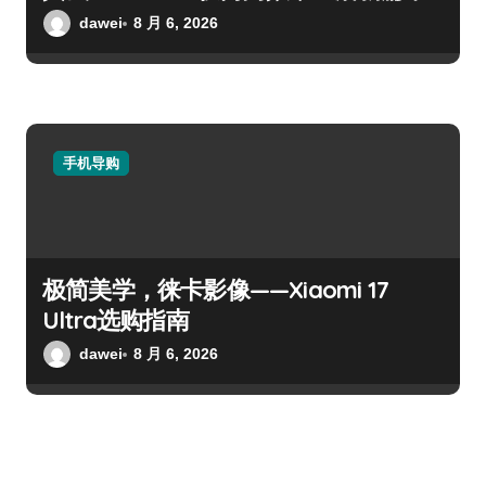
dawei
8 月 6, 2026
手机导购
极简美学，徕卡影像——Xiaomi 17
Ultra选购指南
dawei
8 月 6, 2026