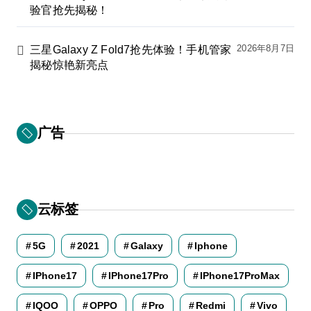
验官抢先揭秘！
2026年8月7日
三星Galaxy Z Fold7抢先体验！手机管家
揭秘惊艳新亮点
广告
云标签
5G
2021
Galaxy
Iphone
IPhone17
IPhone17Pro
IPhone17ProMax
IQOO
OPPO
Pro
Redmi
Vivo