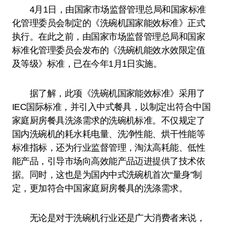
4月1日，由国家市场监督管理总局和国家标准
化管理委员会制定的《洗碗机国家能效标准》正式
执行。在此之前，由国家市场监督管理总局和国家
标准化管理委员会发布的《洗碗机能效水效限定值
及等级》标准，已在今年1月1日实施。
据了解，此项《洗碗机国家能效标准》采用了
IEC国际标准，并引入中式餐具，以制定出符合中国
家庭厨房餐具洗涤需求的洗碗机标准。不仅规定了
国内洗碗机的耗水耗电量、洗净性能、烘干性能等
标准指标，还为行业监督管理，淘汰高耗能、低性
能产品，引导市场向高效能产品迈进提供了技术依
据。同时，这也是为国内中式洗碗机首次“量身”制
定，更加符合中国家庭厨房餐具的洗涤需求。
无论是对于洗碗机行业还是广大消费者来说，