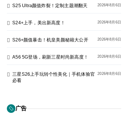
2026年8月6日
S25 Ultra颜值炸裂！定制主题潮翻天
2026年8月6日
S24+上手，美出新高度！
2026年8月6日
S26+颜值暴击！机皇美颜秘籍大公开
2026年8月6日
A56 5G登场，刷新三星时尚新高度！
2026年8月6日
三星S26上手玩转个性美化｜手机体验官
必看
广告