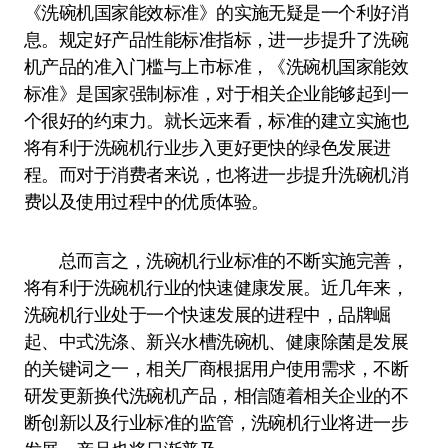
《洗碗机国家能效标准》的实施无疑是一个利好消
息。规定好产品性能标准指标，进一步提升了洗碗
机产品的准入门槛与上市标准，《洗碗机国家能效
标准》是国家强制标准，对于相关企业能够起到一
个很好的约束力。就长远来看，标准的建立实施也
将有利于洗碗机行业步入更好更快的绿色发展进
程。而对于消费者来说，也将进一步提升洗碗机消
费以及使用过程中的优质体验。
总而言之，洗碗机行业标准的不断实施完善，
将有利于洗碗机行业的快速健康发展。近几年来，
洗碗机行业处于一个快速发展的进程中，品牌崛
起、中式洗涤、新兴水槽洗碗机、健康除菌是发展
的关键词之一，相关厂商根据用户使用需求，不断
研发更新换代洗碗机产品，相信随着相关企业的不
断创新以及行业标准的监管，洗碗机行业将进一步