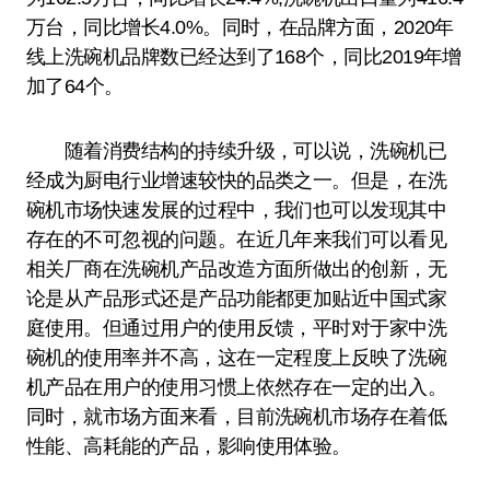
万台，同比增长4.0%。同时，在品牌方面，2020年
线上洗碗机品牌数已经达到了168个，同比2019年增
加了64个。
随着消费结构的持续升级，可以说，洗碗机已
经成为厨电行业增速较快的品类之一。但是，在洗
碗机市场快速发展的过程中，我们也可以发现其中
存在的不可忽视的问题。在近几年来我们可以看见
相关厂商在洗碗机产品改造方面所做出的创新，无
论是从产品形式还是产品功能都更加贴近中国式家
庭使用。但通过用户的使用反馈，平时对于家中洗
碗机的使用率并不高，这在一定程度上反映了洗碗
机产品在用户的使用习惯上依然存在一定的出入。
同时，就市场方面来看，目前洗碗机市场存在着低
性能、高耗能的产品，影响使用体验。