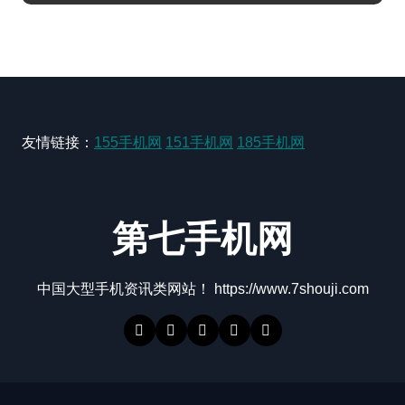
友情链接：
155手机网
151手机网
185手机网
第七手机网
中国大型手机资讯类网站！ https://www.7shouji.com