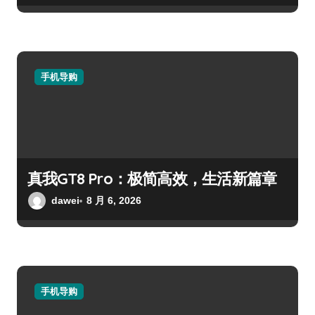
手机导购
真我GT8 Pro：极简高效，生活新篇章
dawei
8 月 6, 2026
手机导购