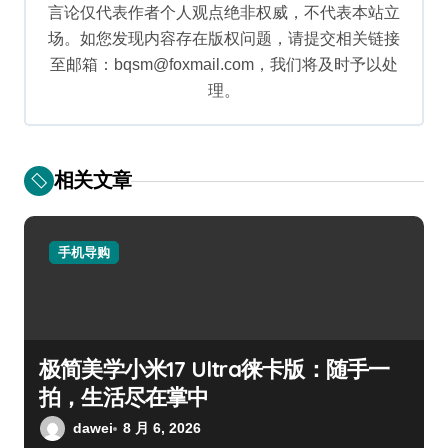
言论仅代表作者个人观点绝非权威，不代表本站立
场。如您发现内容存在版权问题，请提交相关链接
至邮箱：bqsm@foxmail.com，我们将及时予以处
理。
相关文章
手机导购
极简美学小米17 Ultra徕卡版：随手一
拍，生活尽在掌中
dawei
8 月 6, 2026