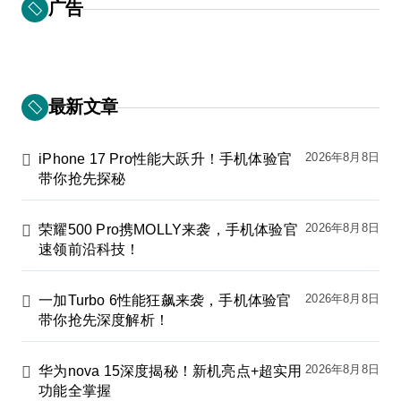
广告
最新文章
2026年8月8日
iPhone 17 Pro性能大跃升！手机体验官
带你抢先探秘
2026年8月8日
荣耀500 Pro携MOLLY来袭，手机体验官
速领前沿科技！
2026年8月8日
一加Turbo 6性能狂飙来袭，手机体验官
带你抢先深度解析！
2026年8月8日
华为nova 15深度揭秘！新机亮点+超实用
功能全掌握