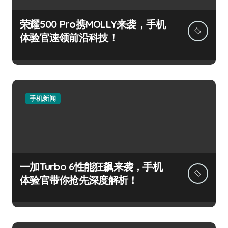
荣耀500 Pro携MOLLY来袭，手机
体验官速领前沿科技！
手机新闻
一加Turbo 6性能狂飙来袭，手机
体验官带你抢先深度解析！