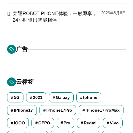
2026年8月8日
荣耀ROBOT PHONE体验：一触即享，
24小时资讯智能相伴！
广告
云标签
5G
2021
Galaxy
Iphone
IPhone17
IPhone17Pro
IPhone17ProMax
IQOO
OPPO
Pro
Redmi
Vivo