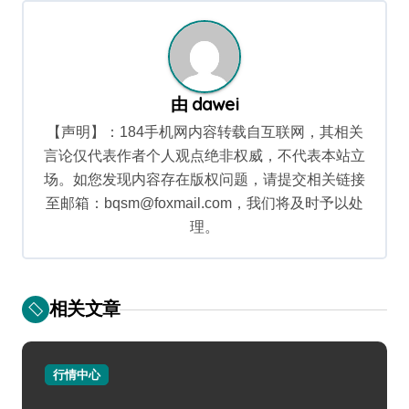
航
由
dawei
【声明】：184手机网内容转载自互联网，其相关
言论仅代表作者个人观点绝非权威，不代表本站立
场。如您发现内容存在版权问题，请提交相关链接
至邮箱：bqsm@foxmail.com，我们将及时予以处
理。
相关文章
行情中心