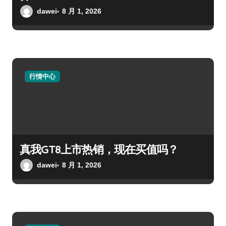
dawei
8 月 1, 2026
行情中心
真我GT8上市热销，现在买值吗？
dawei
8 月 1, 2026