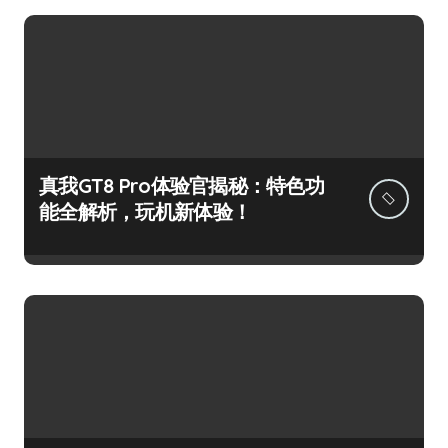
真我GT8 Pro体验官揭秘：特色功
能全解析，玩机新体验！