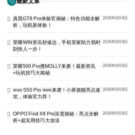
最新文章
2026年8月8日
真我GT8 Pro体验官揭秘：特色功能全解
析，玩机新体验！
2026年8月8日
荣耀WIN资讯秒速达，手机管家助力我时
刻快人一步！
2026年8月8日
荣耀500 Pro携MOLLY来袭！最新资讯
+玩机技巧大揭秘
2026年8月8日
vivo S50 Pro mini来袭！小屏旗舰亮点速
览，体验官力荐！
2026年8月8日
OPPO Find X9 Pro深度揭秘：亮点全解
析+超实用技巧大放送