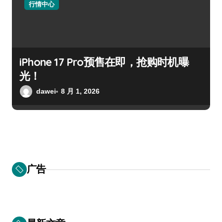
行情中心
iPhone 17 Pro预售在即，抢购时机曝
光！
dawei
8 月 1, 2026
广告