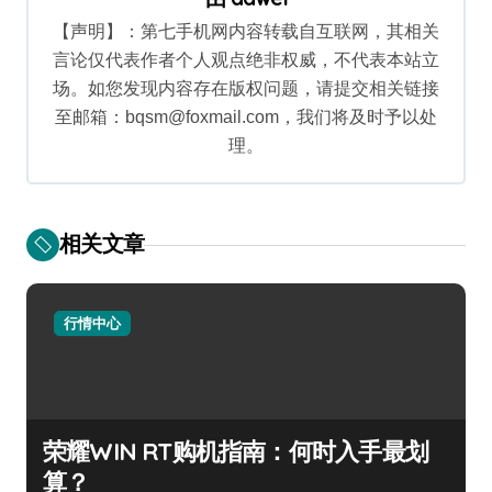
【声明】：第七手机网内容转载自互联网，其相关
言论仅代表作者个人观点绝非权威，不代表本站立
场。如您发现内容存在版权问题，请提交相关链接
至邮箱：bqsm@foxmail.com，我们将及时予以处
理。
相关文章
行情中心
荣耀WIN RT购机指南：何时入手最划
算？