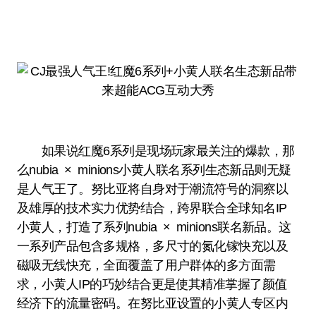
如果说红魔6系列是现场玩家最关注的爆款，那
么nubia × minions小黄人联名系列生态新品则无疑
是人气王了。努比亚将自身对于潮流符号的洞察以
及雄厚的技术实力优势结合，跨界联合全球知名IP
小黄人，打造了系列nubia × minions联名新品。这
一系列产品包含多规格，多尺寸的氮化镓快充以及
磁吸无线快充，全面覆盖了用户群体的多方面需
求，小黄人IP的巧妙结合更是使其精准掌握了颜值
经济下的流量密码。在努比亚设置的小黄人专区内