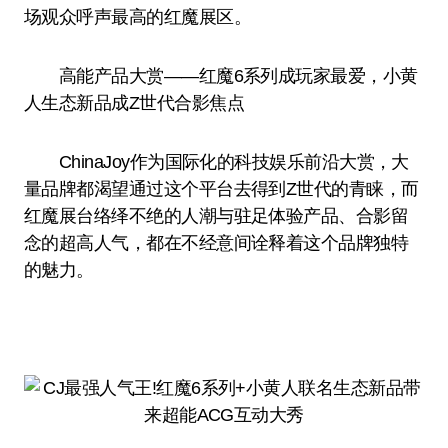
场观众呼声最高的红魔展区。
高能产品大赏——红魔6系列成玩家最爱，小黄
人生态新品成Z世代合影焦点
ChinaJoy作为国际化的科技娱乐前沿大赏，大
量品牌都渴望通过这个平台去得到Z世代的青睐，而
红魔展台络绎不绝的人潮与驻足体验产品、合影留
念的超高人气，都在不经意间诠释着这个品牌独特
的魅力。