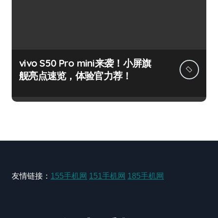
vivo S50 Pro mini来袭！小屏旗
舰亮点速览，体验官力荐！
友情链接：
155手机网
151手机网
185手机网