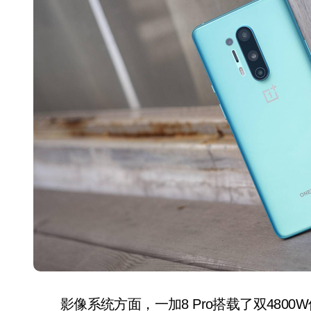
影像系统方面，一加8 Pro搭载了双4800