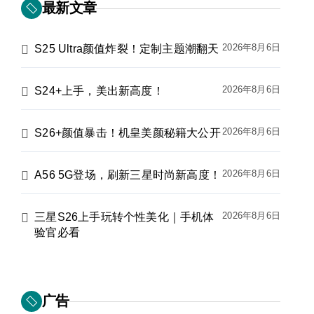
最新文章
2026年8月6日
S25 Ultra颜值炸裂！定制主题潮翻天
2026年8月6日
S24+上手，美出新高度！
2026年8月6日
S26+颜值暴击！机皇美颜秘籍大公开
2026年8月6日
A56 5G登场，刷新三星时尚新高度！
2026年8月6日
三星S26上手玩转个性美化｜手机体
验官必看
广告