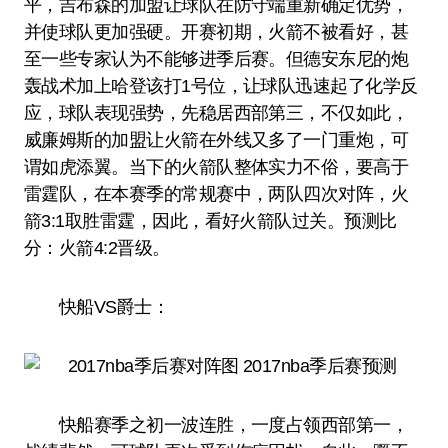
平，吉布森的加盟让球队在防守端重新确定优势，
并使球队更加强硬。开赛初期，火箭不被看好，甚
至一些专家认为不能够进季后赛。但德安东尼的炮
轰战术加上哈登该打1号位，让球队迅速起了化学反
应，球队表现强势，先稳居西部第三，不仅如此，
威廉姆斯的加盟让火箭在外线又多了一门重炮，可
谓如虎添翼。当下的火箭队整体实力不俗，要高于
雷霆队，在本赛季的常规赛中，两队四次对阵，火
箭3:1取胜雷霆，因此，看好火箭队过关。预测比
分：火箭4:2晋级。
快船VS爵士：
快船赛季之初一波连胜，一度占领西部第一，