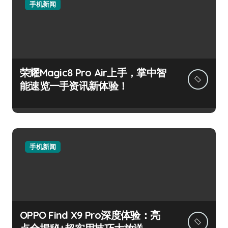
手机新闻
荣耀Magic8 Pro Air上手，掌中智
能速览一手资讯新体验！
手机新闻
OPPO Find X9 Pro深度体验：亮