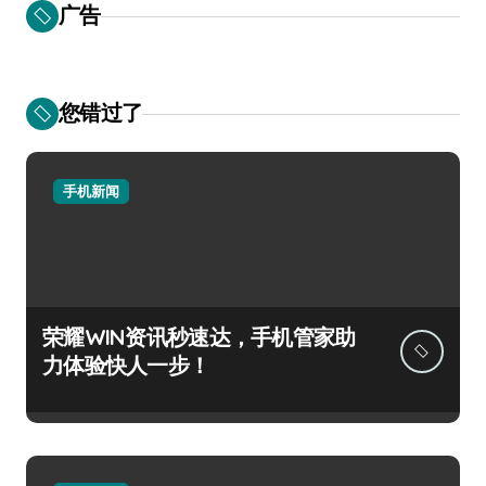
广告
您错过了
手机新闻
荣耀WIN资讯秒速达，手机管家助
力体验快人一步！