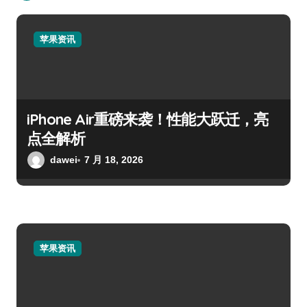
苹果资讯
iPhone Air重磅来袭！性能大跃迁，亮
点全解析
dawei
7 月 18, 2026
苹果资讯