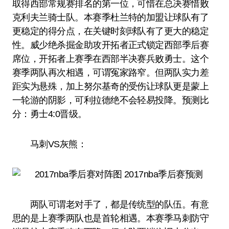
取得西部常规赛排名的第一位，可惜在总决赛惜败
克利夫兰骑士队。本赛季杜兰特的加盟让球队有了
更稳定的得分点，在关键时刻球队有了更大的稳定
性。威少绝杀掘金助攻开拓者正式锁定西部季后赛
席位，开拓者上赛季在西部半决赛兵败勇士。这个
赛季两队再次相遇，可谓冤家路窄。但两队实力差
距实为悬殊，加上努尔基奇的受伤让球队更是蒙上
一轮游的阴影，可利拉德绝不会轻易投降。预测比
分：勇士4:0晋级。
马刺VS灰熊：
两队可谓老对手了，都是传统型的队伍。有意
思的是上赛季两队也是首轮相遇。本赛季马刺防守