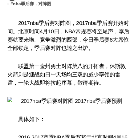
#
nba季后赛，对阵图
2017nba季后赛对阵图，2017nba季后赛开始时
间。北京时间4月10日，NBA常规赛将至尾声，季后
赛就要来啦。竞争激烈的西部，今日季后赛8大席位
全部锁定，季后赛对阵也随之出炉。
联盟第一金州勇士对阵第八的开拓者，休斯敦
火箭则是迎战如日中天场均三双的威少率领的雷
霆，一轮大战即将拉起序幕，敬请期待。
具体如下：
2016-2017赛季NBA季后赛将于北京时间4月16