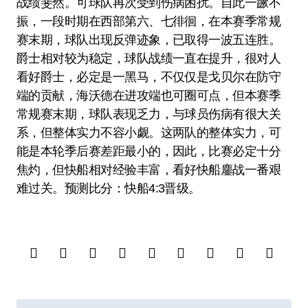
战绩斐然。可球队再次受到伤病困扰。自此一蹶不
振，一段时期在西部第六、七徘徊，在本赛季常规
赛末期，球队出现反弹迹象，已取得一波五连胜。
爵士相对较为稳定，球队战绩一直在提升，很对人
看好爵士，必定是一黑马，不仅仅是戈贝尔在防守
端的贡献，海沃德在进攻端也可圈可点，但本赛季
常规赛末期，球队表现乏力，与球员伤病有很大关
系，但整体实力不容小觑。这两队的整体实力，可
能是本轮季后赛差距最小的，因此，比赛必定十分
焦灼，但快船相对经验丰富，看好快船鏖战一番艰
难过关。预测比分：快船4:3晋级。