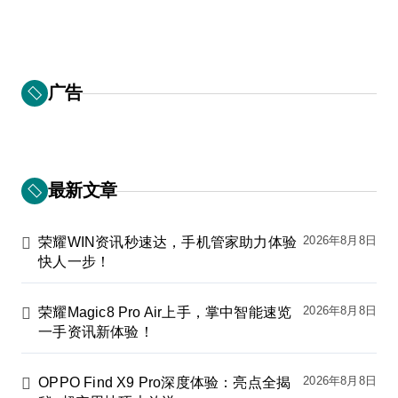
广告
最新文章
2026年8月8日
荣耀WIN资讯秒速达，手机管家助力体验
快人一步！
2026年8月8日
荣耀Magic8 Pro Air上手，掌中智能速览
一手资讯新体验！
2026年8月8日
OPPO Find X9 Pro深度体验：亮点全揭